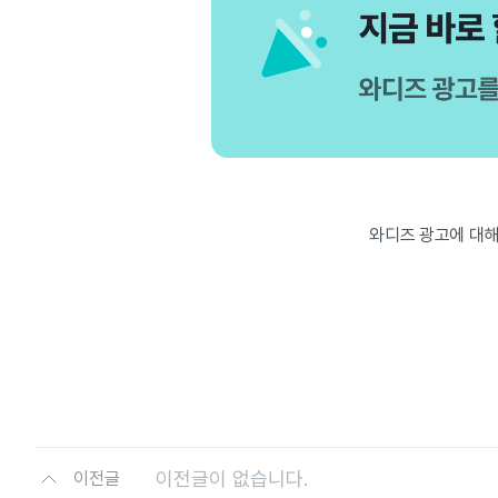
와디즈 광고에 대해
이전글이 없습니다.
이전글