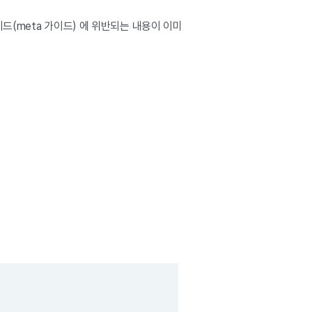
드(meta 가이드) 에 위반되는 내용이 이미