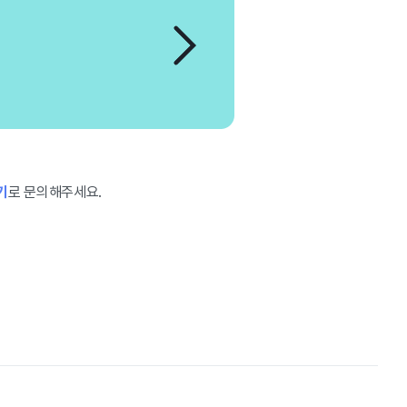
기
로 문의해주세요.