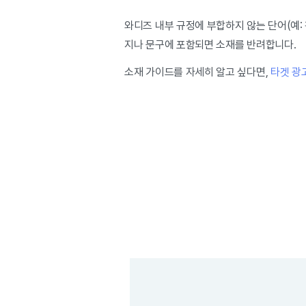
와디즈 내부 규정에 부합하지 않는 단어(예:
지나 문구에 포함되면 소재를 반려합니다.
소재 가이드를 자세히 알고 싶다면,
타겟 광