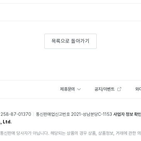
목록으로 돌아가기
제휴문의
공지/이벤트
와디
58-87-01370
통신판매업신고번호 2021-성남분당C-1153
사업자 정보 확
, Ltd.
통신판매 당사자가 아닙니다. 해당되는 상품의 경우 상품, 상품정보, 거래에 관한 