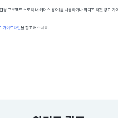
 펀딩 프로젝트 스토리 내 커머스 용어)를 사용하거나 와디즈 타겟 광고 가이
고 가이드라인
을 참고해 주세요.