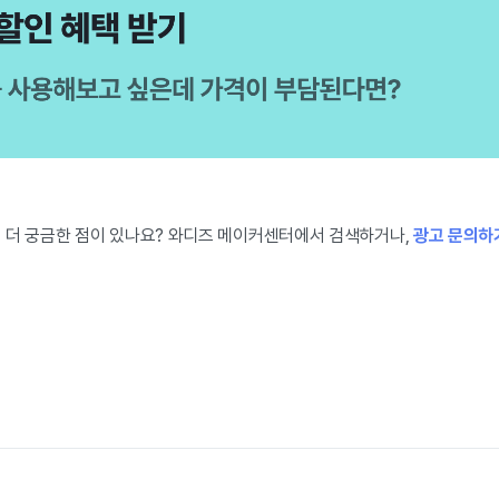
 더 궁금한 점이 있나요? 와디즈 메이커센터에서 검색하거나,
광고 문의하