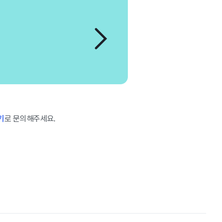
기
로 문의해주세요.