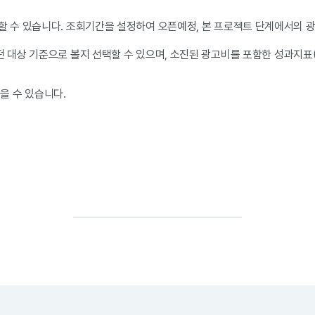
할 수 있습니다. 조회
기간을 설정하여 오픈예정, 본 프로젝트 단계에서의 광
 대상 기준으로 볼지 선택할 수 있으며, 소진된 광고비를 포함한 성과지표(노출
을 수 있습니다.