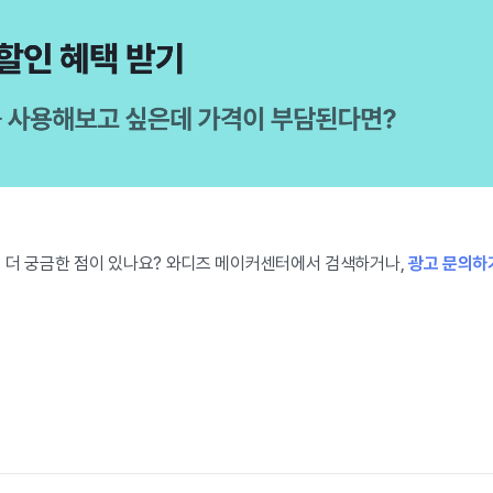
 더 궁금한 점이 있나요? 와디즈 메이커센터에서 검색하거나,
광고 문의하