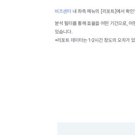
비즈센터
내 좌측 메뉴의 [리포트]에서 확인
분석 필터를 통해 효율을 어떤 기간으로, 어떤
있습니다.
*리포트 데이터는 1-2시간 정도의 오차가 있