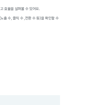
고 효율을 살펴볼 수 있어요.
 수, 클릭 수 ,전환 수 등)을 확인할 수