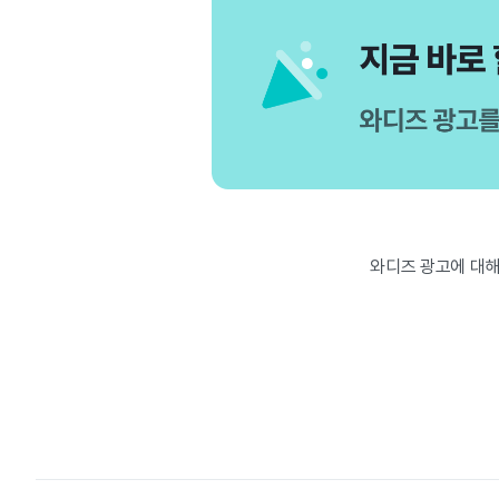
와디즈 광고에 대해