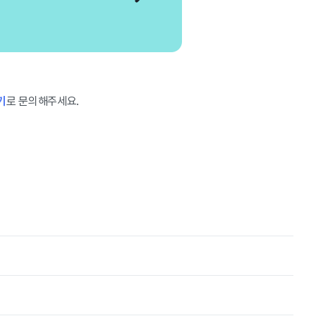
기
로 문의해주세요.