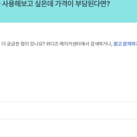
 더 궁금한 점이 있나요? 와디즈 메이커센터에서 검색하거나,
광고 문의하