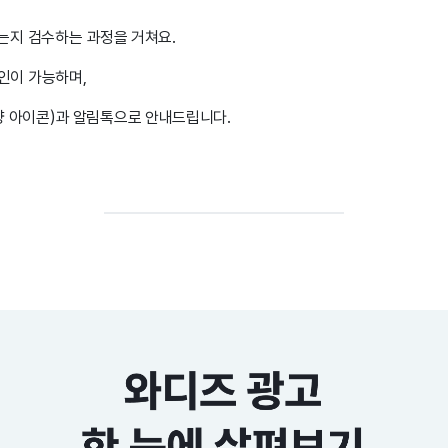
있는지 검수하는 과정을 거쳐요.
확인이 가능하며,
양 아이콘)과 알림톡으로 안내드립니다.