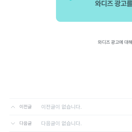
와디즈 광고에 대해
이전글이 없습니다.
이전글
다음글이 없습니다.
다음글