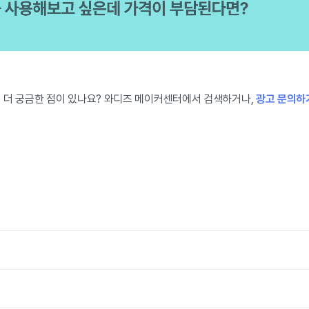
 더 궁금한 점이 있나요? 와디즈 메이커센터에서 검색하거나,
광고 문의하