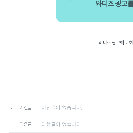
와디즈 광고에 대해
이전글이 없습니다.
이전글
다음글이 없습니다.
다음글