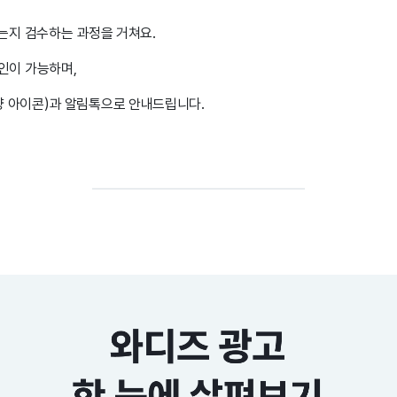
있는지 검수하는 과정을 거쳐요.
확인이 가능하며,
양 아이콘)과 알림톡으로 안내드립니다.