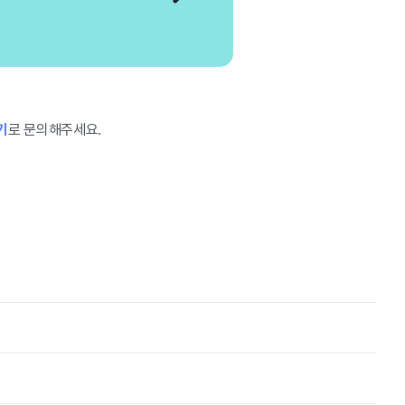
기
로 문의해주세요.