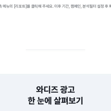
메뉴의 [리포트]를 클릭해 주세요. 이후 기간, 캠페인, 분석필터 설정 후 