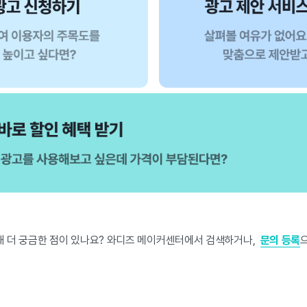
해 더 궁금한 점이 있나요? 와디즈 메이커센터에서 검색하거나,
문의 등록