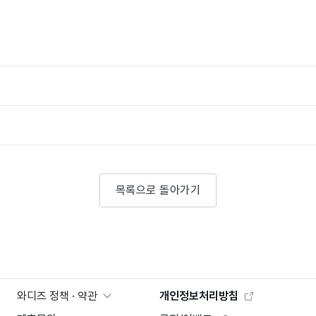
목록으로 돌아가기
와디즈 정책 · 약관
개인정보처리방침