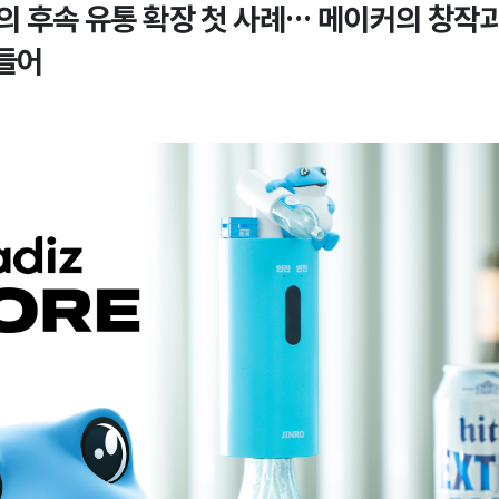
품의 후속 유통 확장 첫 사례… 메이커의 창작
만들어