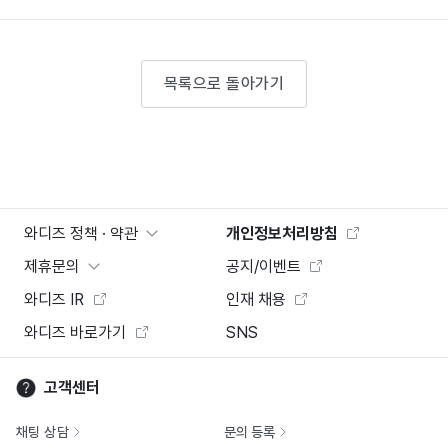
목록으로 돌아가기
와디즈 정책 · 약관
개인정보처리방침
제휴문의
공지/이벤트
와디즈 IR
인재 채용
와디즈 바로가기
SNS
고객센터
채팅 상담
문의 등록