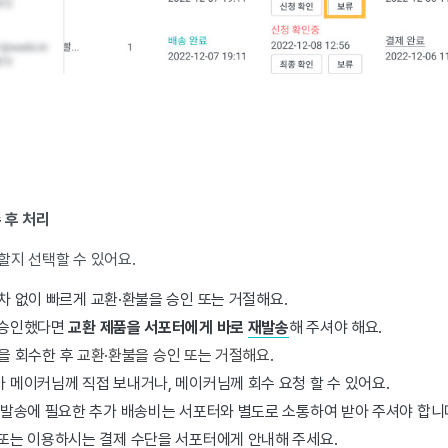
수 후 처리
할지 선택할 수 있어요.
절차 없이 빠르게 교환·환불을 승인 또는 거절해요.
 승인했다면
교환 제품을 서포터에게 바로
재발송
해 주셔야 해요.
을 회수한 후
교환·환불을 승인 또는
거절해요.
 메이커님께 직접 보내거나, 메이커님께 회수 요청 할 수 있어요.
재발송에 필요한 추가 배송비는 서포터와 별도로 소통하여 받아 주셔야 합니다
또는 이용하시는 결제 수단을 서포터에게 안내해 주세요.