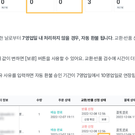
한 날로부터
7영업일 내 처리하지 않을 경우, 자동 환불 됩니다
. 교환·반품
 값이 변하면 [보류] 버튼을 사용할 수 있어요.
교환·반품 검수에 시간이 더
 보유 사유를 입력하면 자동 환불 승인 기간이 7영업일에서 10영업일로 연장