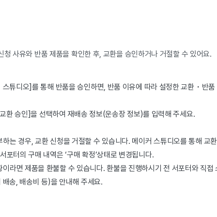
신청 사유와 반품 제품을 확인한 후, 교환을 승인하거나 거절할 수 있어요.
커 스튜디오]를 통해 반품을 승인하면, 반품 이유에 따라 설정한 교환・반
 [교환 승인]을 선택하여 재배송 정보(운송장 정보)를 입력해 주세요.
하는 경우, 교환 신청을 거절할 수 있습니다. 메이커 스튜디오를 통해 교환
 서포터의 구매 내역은 ‘구매 확정’상태로 변경됩니다.
이라면 제품을 환불할 수 있습니다. 환불을 진행하시기 전 서포터와 직접
 배송, 배송비 등)을 안내해 주세요.