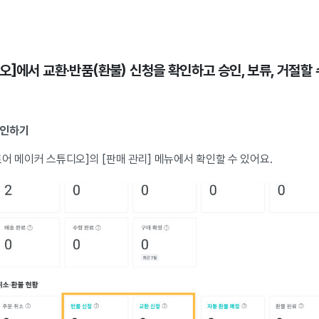
]에서 교환·반품(환불) 신청을 확인하고 승인, 보류, 거절할 
확인하기
어 메이커 스튜디오]의 [판매 관리] 메뉴에서 확인할 수 있어요.