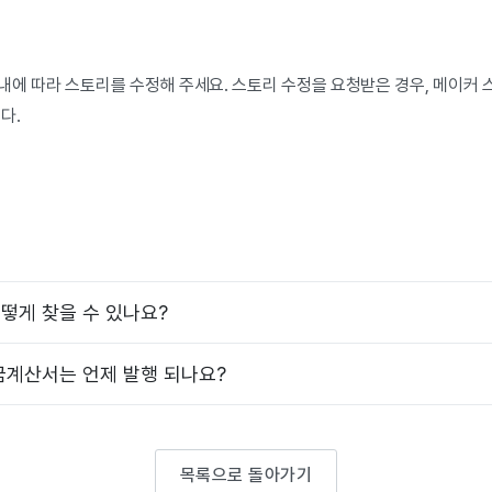
내에 따라 스토리를 수정해 주세요. 스토리 수정을 요청받은 경우, 메이커
다.
떻게 찾을 수 있나요?
금계산서는 언제 발행 되나요?
목록으로 돌아가기