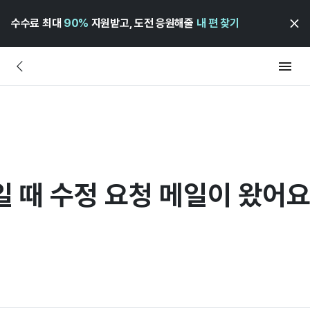
수수료 최대
90%
지원받고, 도전 응원해줄
내 편 찾기
 때 수정 요청 메일이 왔어요