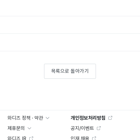
목록으로 돌아가기
와디즈 정책 · 약관
개인정보처리방침
제휴문의
공지/이벤트
와디즈 IR
인재 채용