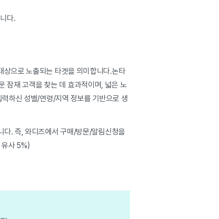
니다.
 대상으로 노출되는 타겟을 의미합니다.논타
운 잠재 고객을 찾는 데 효과적이며, 넓은 노
입력하신 성별/연령/지역 정보를 기반으로 생
니다. 즉, 와디즈에서 구매/방문/알림신청을
유사 5%)