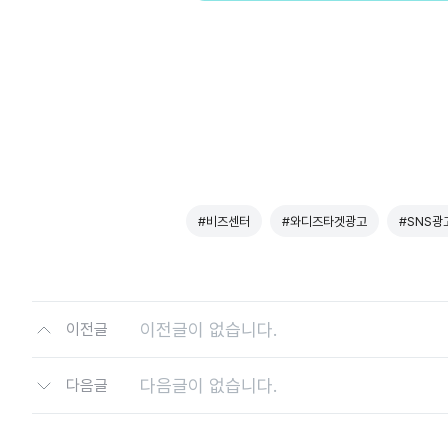
#비즈센터
#와디즈타겟광고
#SNS광
이전글이 없습니다.
이전글
다음글이 없습니다.
다음글