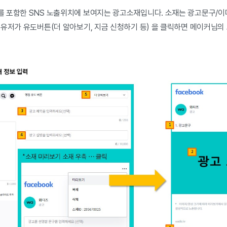
 포함한 SNS 노출위치에 보여지는 광고소재입니다.
소재는 광고문구/이
 유저가 유도버튼(더 알아보기, 지금 신청하기 등) 을 클릭하면 메이커님의