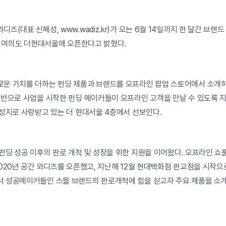
즈(대표 신혜성, www.wadiz.kr)가 오는 6월 14일까지 한 달간 브
)’를 여의도 더현대서울에 오픈한다고 밝혔다.
운 가치를 더하는 펀딩 제품과 브랜드를 오프라인 팝업 스토어에서 소개
기반으로 사업을 시작한 펀딩 메이커들이 오프라인 고객을 만날 수 있도록 지
 성지로 사랑받고 있는 더 현대서울 4층에서 선보인다.
펀딩 성공 이후의 판로 개척 및 성장을 위한 지원을 이어왔다. 오프라인 쇼
020년 공간 와디즈를 오픈했고, 지난해 12월 현대백화점 판교점을 시작으
 성공메이커들인 스몰 브랜드의 판로개척에 힘을 싣고자 주요 제품을 소