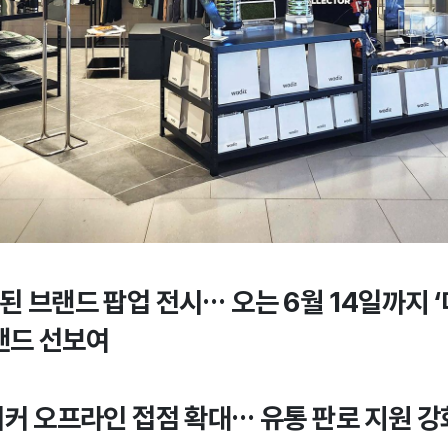
된 브랜드 팝업 전시… 오는 6월 14일까지 
랜드 선보여
이커 오프라인 접점 확대… 유통 판로 지원 