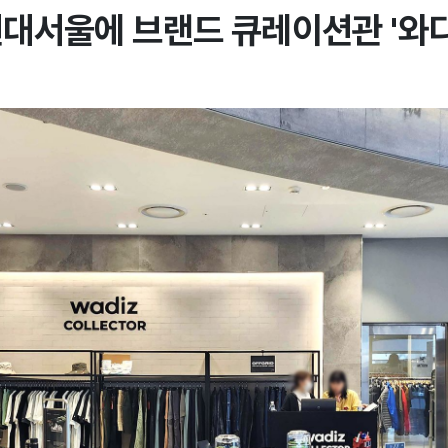
현대서울에 브랜드 큐레이션관 '와