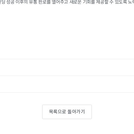
펀딩 성공 이후의 유통 판로를 열어주고 새로운 기회를 제공할 수 있도록 노
목록으로 돌아가기