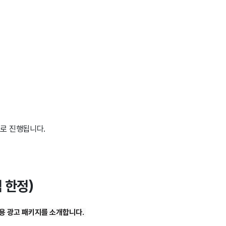
으로 진행됩니다.
 한정)
용 광고 패키지를 소개합니다.