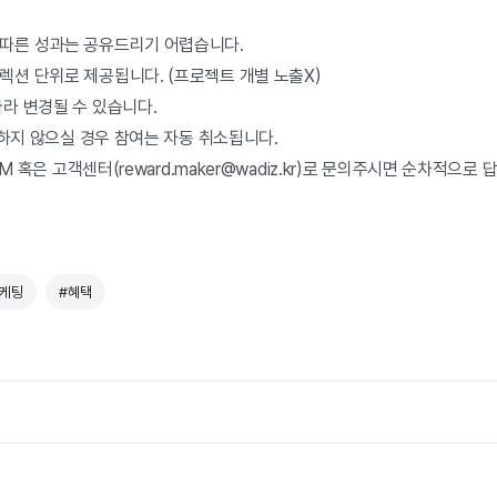
 따른 성과는 공유드리기 어렵습니다.
컬렉션 단위로 제공됩니다. (프로젝트 개별 노출X)
따라 변경될 수 있습니다.
준수하지 않으실 경우 참여는 자동 취소됩니다.
PM 혹은 고객센터(reward.maker@wadiz.kr)로 문의주시면 순차적으
마케팅
#혜택