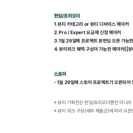
펀딩/프리오더
1. 뷰티 카테고리 or 뷰티 디바이스 메이커
2. Pro / Expert 요금제 신청 메이커
3. 1월 29일에 프로젝트 본펀딩 오픈 가능
4. 뷰티
위크 혜택 구성이 가능한 메이커([
스토어
- 1월 29일에 스토어 프로젝트가 오픈되어
※ 뷰티 기획전은 펀딩/프리오더뿐만 아니라
※ 뷰티 위크 구성(세부 제품군)에 따라 오픈일을