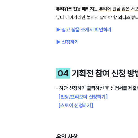
뷰티위크 전용 패키지
는
뷰티에 관심 많은 서
뷰티 메이커라면 놓치지 말아야 할
와디즈 뷰
▶ 광고 상품 소개서 확인하기
▶ 신청하기
04
기획전 참여 신청 방
- 하단 신청하기
클릭하신 후 신청서를 제출
[펀딩/프리오더 신청하기]
[스토어 신청하기]
유의 사항