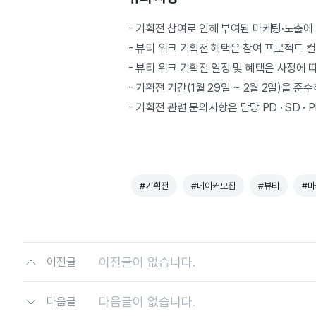
- 기획전 참여로 인해 부여된 마케팅·노출에
- 뷰티 위크 기획전 혜택은 참여 프로젝트 
- 뷰티 위크 기획전 일정 및 혜택은 사정에 
- 기획전 기간(1월 29일 ~ 2월 2일)을 
-
기획전 관련 문의사항은 담당 PD · SD · 
#기획전
#메이커모집
#뷰티
#
이전글이 없습니다.
이전글
다음글이 없습니다.
다음글