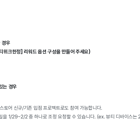
한 경우
뷰티위크한정] 리워드 옵션 구성을 만들어 주세요)
 있는 경우
 스토어 신규/기존 입점 프로젝트로도 참여 가능합니다.
 1/29~2/2 중 하나로 조정 요청할 수 있습니다. (ex. 뷰티 디바이스는 2