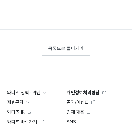
목록으로 돌아가기
와디즈 정책 · 약관
개인정보처리방침
제휴문의
공지/이벤트
와디즈 IR
인재 채용
와디즈 바로가기
SNS