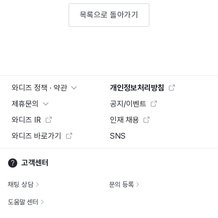
목록으로 돌아가기
와디즈 정책 · 약관
개인정보처리방침
제휴문의
공지/이벤트
와디즈 IR
인재 채용
와디즈 바로가기
SNS
고객센터
채팅 상담
문의 등록
도움말 센터