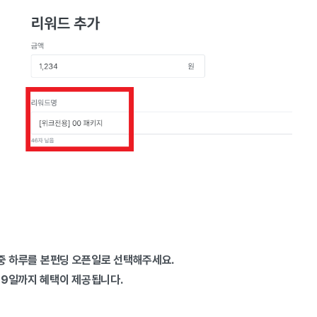
일 중 하루를 본펀딩 오픈일로 선택해주세요.
 29일까지 혜택이 제공됩니다.