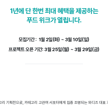
1년에 단 한번 최대 혜택을 제공하는
푸드 위크가 열립니다.
모집기간 :  1
월 2일(화) ~ 3월 10일(일)
프로젝트 오픈 기간: 3
월 25일(월) ~ 3월 29일(금)
테고리 기획전으로, 카테고리 고관여 서포터에게 집중 조명되는 와디즈 대표