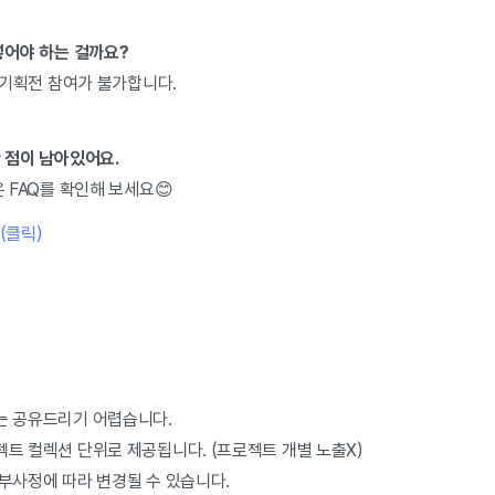
 넣어야 하는 걸까요?
시 기획전 참여가 불가합니다.
한 점이 남아있어요.
은 FAQ를 확인해 보세요😊
(클릭)
과는 공유드리기 어렵습니다.
젝트 컬렉션 단위로 제공됩니다. (프로젝트 개별 노출X)
내부사정에 따라 변경될 수 있습니다.