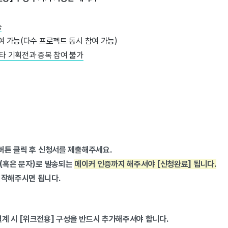
능
참여 가능(다수 프로젝트 동시 참여 가능)
 타 기획전과 중복 참여 불가
 버튼 클릭 후 신청서를 제출해주세요.
톡(혹은 문자)로 발송되는
메이커 인증까지 해주셔야 [신청완료] 됩니다.
시작해주시면 됩니다.
계 시 [위크전용] 구성을 반드시 추가해주셔야 합니다.