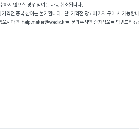
준수하지 않으실 경우 참여는 자동 취소됩니다.
월 기획전 중복 참여는 불가합니다. 단, 기획전 광고패키지 구매 시 가능합니
으시다면 help.maker@wadiz.kr로 문의주시면 순차적으로 답변드리겠