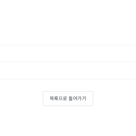
목록으로 돌아가기