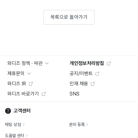
목록으로 돌아가기
와디즈 정책 · 약관
개인정보처리방침
제휴문의
공지/이벤트
와디즈 IR
인재 채용
와디즈 바로가기
SNS
고객센터
채팅 상담
문의 등록
도움말 센터