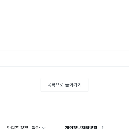
목록으로 돌아가기
와디즈 정책 · 약관
개인정보처리방침