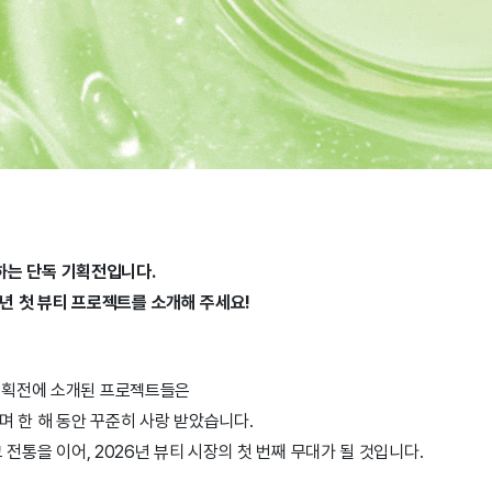
하는 단독 기획전입니다.
년 첫 뷰티 프로젝트를 소개해 주세요!
 기획전에 소개된 프로젝트들은
 한 해 동안 꾸준히 사랑 받았습니다.
 그 전통을 이어, 2026년 뷰티 시장의 첫 번째 무대가 될 것입니다.