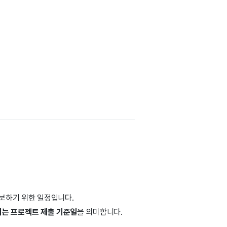
 확보하기 위한 일정입니다.
는 프로젝트 제출 기준일
을 의미합니다.