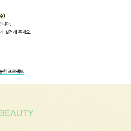
(수)
합니다.
게 설정해 주세요.
 가능한 프로젝트