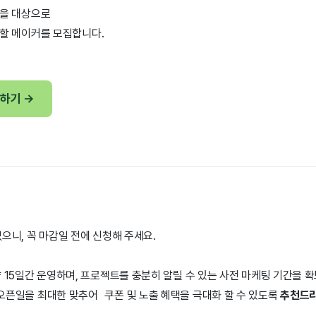
들을 대상으로
할 메이커를 모집합니다.
청하기 →
으니, 꼭 마감일 전에 신청해 주세요.
 15일간 운영하며, 프로젝트를 충분히 알릴 수 있는 사전 마케팅 기간을
오픈일을 최대한 맞추어 쿠폰 및 노출 혜택을 극대화 할 수 있도록
추천드리