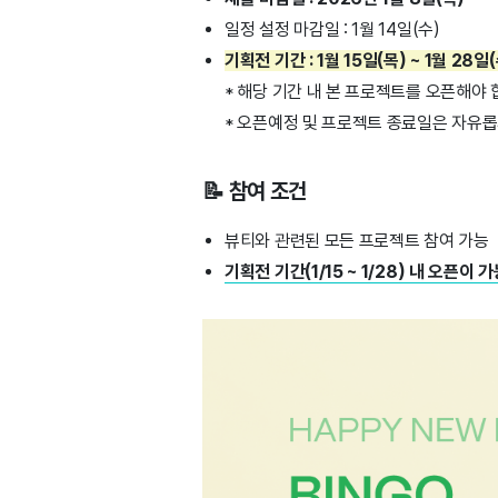
일정 설정 마감일 : 1월 14일(수)
기획전 기간 : 1월 15일(목) ~ 1월 28일
* 해당 기간 내 본 프로젝트를 오픈해야 
* 오픈예정 및 프로젝트 종료일은 자유롭
📝 참여 조건
뷰티와 관련된 모든 프로젝트 참여 가능
기획전 기간(1/15 ~ 1/28) 내 오픈이