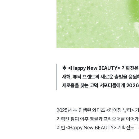
🌟 <Happy New BEAUTY> 기획전은
새해, 뷰티 브랜드의 새로운 출발을 응원
새로움을 찾는 코덕 서포터들에게 2026
2025년 초 진행된 와디즈 <라이징 뷰티>
기획전 참여 이후 앵콜과 프리오더를 이어가며
이번 <Happy New BEAUTY> 기획전도