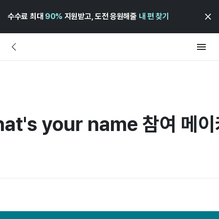
수수료 최대
90%
지원받고, 도전 응원해줄
내 편 찾기
t's your name 참여 메이