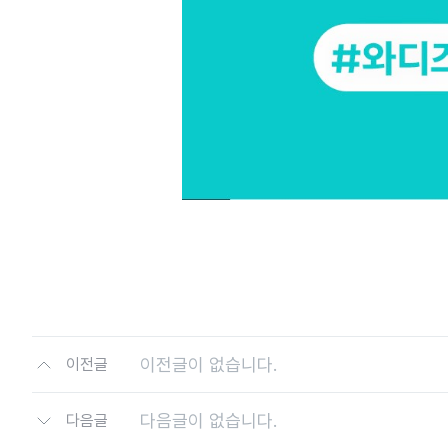
이전글이 없습니다.
이전글
다음글이 없습니다.
다음글