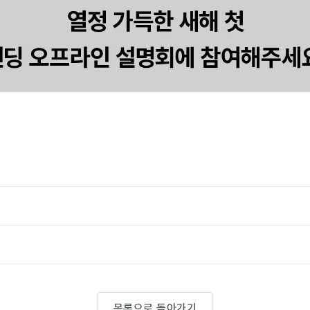
목록으로 돌아가기