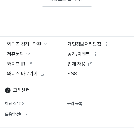
와디즈 정책 · 약관
개인정보처리방침
제휴문의
공지/이벤트
와디즈 IR
인재 채용
와디즈 바로가기
SNS
고객센터
채팅 상담
문의 등록
도움말 센터