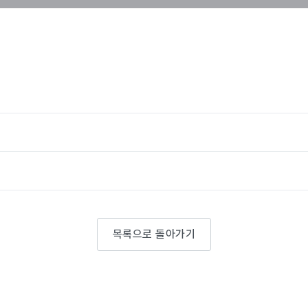
목록으로 돌아가기