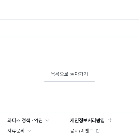
목록으로 돌아가기
와디즈 정책 · 약관
개인정보처리방침
제휴문의
공지/이벤트