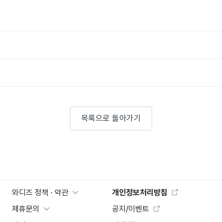
목록으로 돌아가기
와디즈 정책 · 약관
개인정보처리방침
제휴문의
공지/이벤트