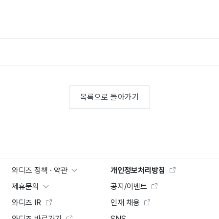
목록으로 돌아가기
와디즈 정책 · 약관
개인정보처리방침
제휴문의
공지/이벤트
와디즈 IR
인재 채용
와디즈 바로가기
SNS