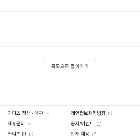
목록으로 돌아가기
와디즈 정책 · 약관
개인정보처리방침
제휴문의
공지/이벤트
와디즈 IR
인재 채용