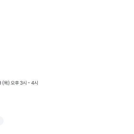
3 (목) 오후 3시 - 4시