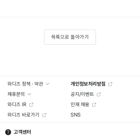
목록으로 돌아가기
와디즈 정책 · 약관
개인정보처리방침
제휴문의
공지/이벤트
와디즈 IR
인재 채용
와디즈 바로가기
SNS
고객센터