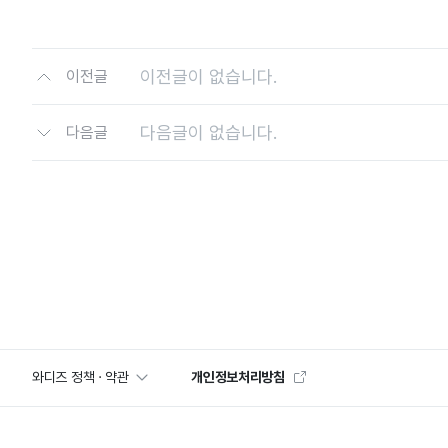
이전글이 없습니다.
이전글
다음글이 없습니다.
다음글
와디즈 정책 · 약관
개인정보처리방침