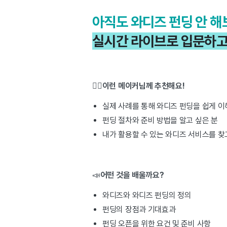
아직도 와디즈 펀딩 안 
실시간 라이브로 입문하고
🙋‍♀️
이런 메이커님께 추천해요!
실제 사례를 통해 와디즈 펀딩을 쉽게 이
펀딩 절차와 준비 방법을 알고 싶은 분
내가 활용할 수 있는 와디즈 서비스를 찾
📣
어떤 것을 배울까요?
와디즈와 와디즈 펀딩의 정의
펀딩의 장점과 기대효과
펀딩 오픈을 위한 요건 및 준비 사항