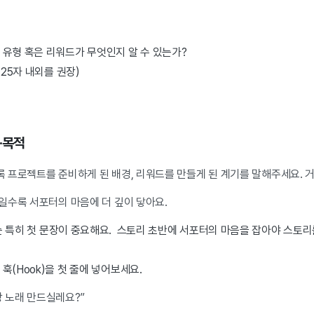
유형 혹은 리워드가 무엇인지 알 수 있는가?
~25자 내외를 권장)
·목적
 프로젝트를 준비하게 된 배경, 리워드를 만들게 된 계기를 말해주세요. 
일수록 서포터의 마음에 더 깊이 닿아요.
는 특히 첫 문장이 중요해요. 스토리 초반에 서포터의 마음을 잡아야 스토
훅(Hook)을 첫 줄에 넣어보세요.
랑 노래 만드실레요?”