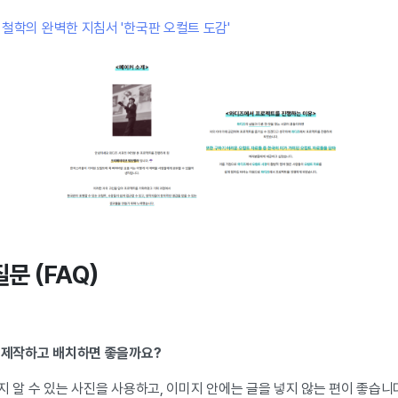
양 철학의 완벽한 지침서 '한국판 오컬트 도감'
질문 (FAQ)
게 제작하고 배치하면 좋을까요?
지 알 수 있는 사진을 사용하고, 이미지 안에는 글을 넣지 않는 편이 좋습니