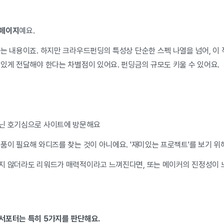
세페이지
예요.
하는 내용이죠. 하지만 크라우드펀딩의 특성상 단순한 스펙 나열을 넘어, 이
 있게 전달해야 한다는 차별점이 있어요. 펀딩금의 규모도 키울 수 있어요.
아닌 호기심으로 사이트에 방문해요
품이 필요해 와디즈를 찾는 것이 아니에요. '재미있는 프로젝트'를 보기 위
지 않더라도 리워드가 매력적이라고 느껴진다면, 또는 메이커의 진정성이
서포터는 특히 5가지를 판단해요.