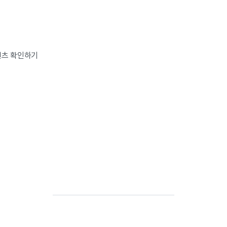
텐츠 확인하기