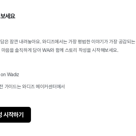
어보세요
부담은 잠깐 내려놓아요. 와디즈에서는 가장 평범한 이야기가 가장 공감되는 
 마음을 솔직하게 담아 WAi와 함께 스토리 작성을 시작해보세요.
on Wadiz
실전 가이드는 와디즈 메이커센터에서
성 시작하기