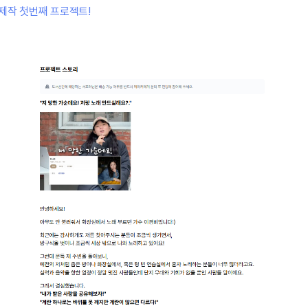
제작 첫번째 프로젝트!