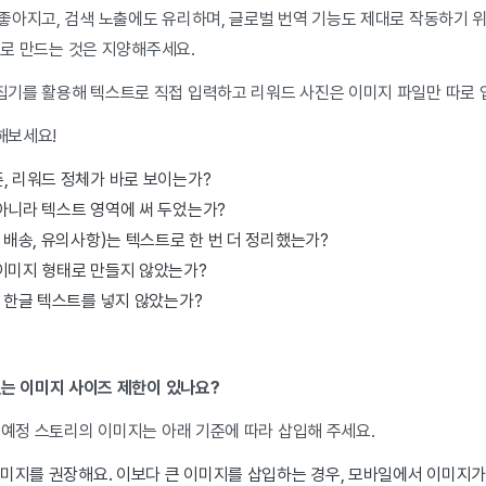
좋아지고, 검색 노출에도 유리하며, 글로벌 번역 기능도 제대로 작동하기 
) 로 만드는 것은 지양해주세요.
기를 활용해 텍스트로 직접 입력하고 리워드 사진은 이미지 파일만 따로
해보세요!
, 리워드 정체가 바로 보이는가?
아니라 텍스트 영역에 써 두었는가?
, 배송, 유의사항)는 텍스트로 한 번 더 정리했는가?
통이미지 형태로 만들지 않았는가?
에 한글 텍스트를 넣지 않았는가?
는 이미지 사이즈 제한이 있나요?
픈예정 스토리의 이미지는 아래 기준에 따라 삽입해 주세요.
 이미지를 권장해요. 이보다 큰 이미지를 삽입하는 경우, 모바일에서 이미지가