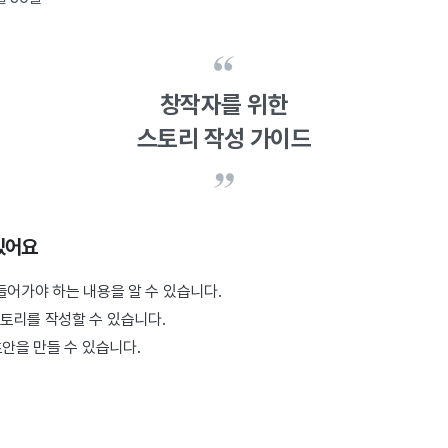
창작자를 위한
스토리 작성 가이드
있어요
들어가야 하는 내용을 알 수 있습니다.
토리를 작성할 수 있습니다.
초안을 만들 수 있습니다.