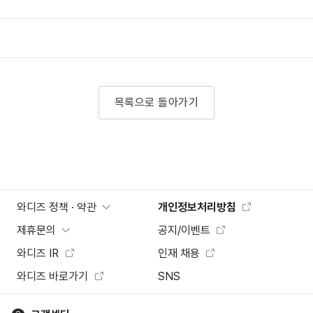
목록으로 돌아가기
와디즈 정책 · 약관
개인정보처리방침
제휴문의
공지/이벤트
와디즈 IR
인재 채용
와디즈 바로가기
SNS