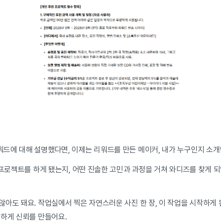
드에 대해 설명했다면, 이제는 리워드를 만든 메이커, 내가 누구인지 소개
이 프로젝트를 하게 됐는지, 어떤 진솔한 고민과 과정을 거쳐 와디즈를 찾게
아도 돼요. 작업실에서 찍은 자연스러운 사진 한 장, 이 작업을 시작하게 
강하게 신뢰를 만들어요.