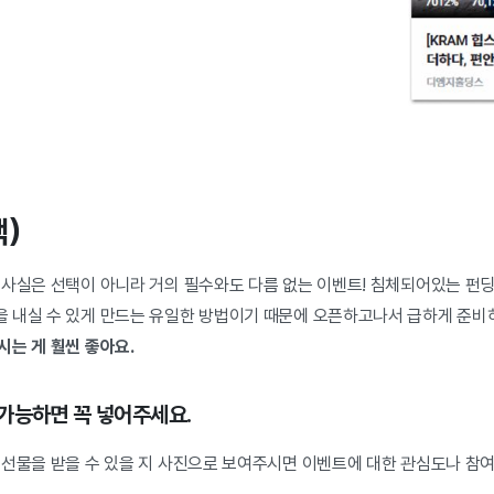
택)
 사실은 선택이 아니라 거의 필수와도 다름 없는 이벤트! 침체되어있는 펀딩
 내실 수 있게 만드는 유일한 방법이기 때문에 오픈하고나서 급하게 준비
시는 게 훨씬 좋아요.
가능하면 꼭 넣어주세요.
 선물을 받을 수 있을 지 사진으로 보여주시면 이벤트에 대한 관심도나 참여