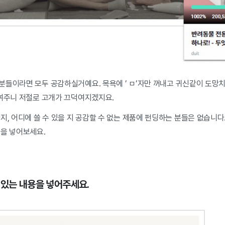
분들이라면 모두 공감하실거예요. 목욕에 ’ ㅁ’자만 꺼내고 귀신같이 도망치
보여주니 저절로 고개가 끄덕여지겠지요.
지, 어디에 쓸 수 있을 지 공감할 수 없는 제품에 펀딩하는 분들은 없습니다
용을 넣어보세요.
 있는 내용을 넣어주세요.