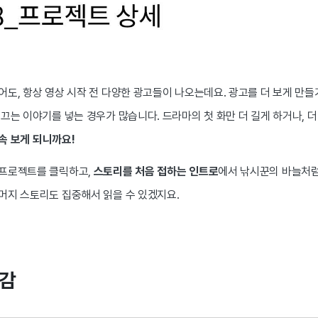
도, 항상 영상 시작 전 다양한 광고들이 나오는데요. 광고를 더 보게 만들기
끄는 이야기를 넣는 경우가 많습니다. 드라마의 첫 화만 더 길게 하거나, 더
속 보게 되니까요!
프로젝트를 클릭하고, 
스토리를 처음 접하는 인트로
에서 낚시꾼의 바늘처럼
머지 스토리도 집중해서 읽을 수 있겠지요. 
공감