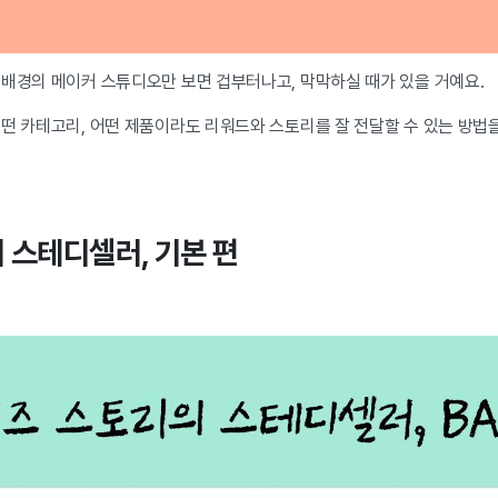
 배경의 메이커 스튜디오만 보면 겁부터나고, 막막하실 때가 있을 거예요.
어떤 카테고리, 어떤 제품이라도 리워드와 스토리를 잘 전달할 수 있는 방
 스테디셀러, 기본 편