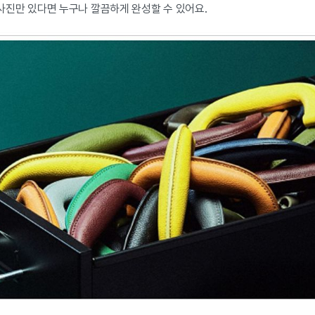
의 사진만 있다면 누구나 깔끔하게 완성할 수 있어요.