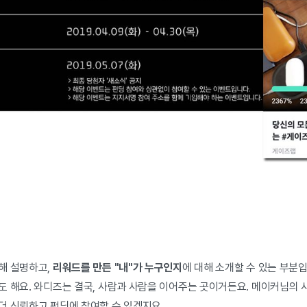
해 설명하고,
리워드를 만든 "내"가 누구인지
에 대해 소개할 수 있는 부분입
도 해요. 와디즈는 결국, 사람과 사람을 이어주는 곳이거든요. 메이커님의 
더 신뢰하고 펀딩에 참여할 수 있겠지요.