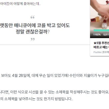
 보아도 4월 28일에, 대체 무슨 일이 있었기에! 수민이와 지율이가 누구길
다면, 이런 식으로 시선을 끌 수 있는 소제목을 작성해주시는 것도 좋아요
식의 소제목을 넣어주시는 것도 한가지 방법입니다.