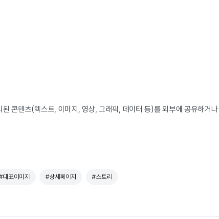
된 콘텐츠(텍스트, 이미지, 영상, 그래픽, 데이터 등)를 외부에 공유하거
#대표이미지
#상세페이지
#스토리