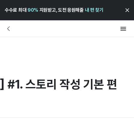
수수료 최대
90%
지원받고, 도전 응원해줄
내 편 찾기
 #1. 스토리 작성 기본 편