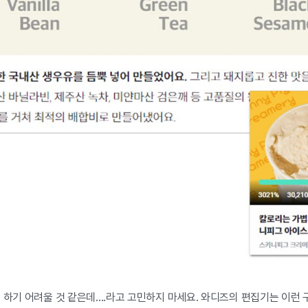
 하기 어려울 것 같은데....라고 고민하지 마세요. 와디즈의 편집기는 이런 