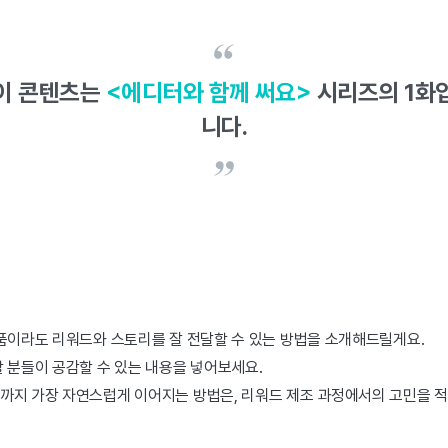
이 콘텐츠는
<에디터와 함께 써요>
시리즈의 1화
니다.
제품이라도 리워드와 스토리를 잘 전달할 수 있는 방법을 소개해드릴게요.
 분들이 공감할 수 있는 내용을 넣어보세요.
까지 가장 자연스럽게 이어지는 방법은, 리워드 제조 과정에서의 고민을 적