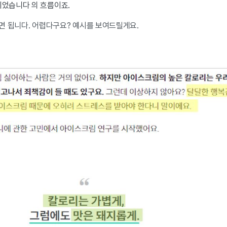
되었습니다 의 흐름이죠.
면 됩니다. 어렵다구요? 예시를 보여드릴게요.