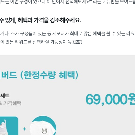
워드는 이런 구성이 있으니 이 안에서 선택해보세요" 라는 메뉴판을 보여드
수 있게, 혜택과 가격을 강조해주세요.
거나, 추가 구성품이 있는 등 서포터가 최대로 많은 혜택을 볼 수 있는 리
택이 있는 리워드를 선택하실 가능성이 높겠죠?