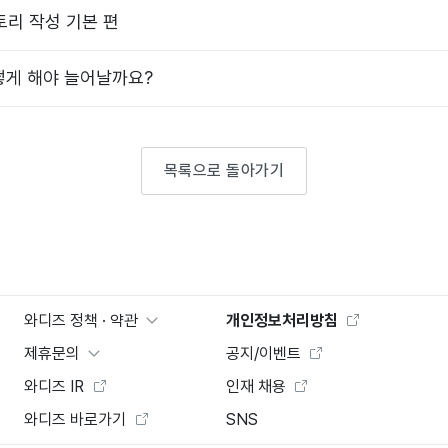
스토리 작성 기본 편
떻게 해야 늘어날까요?
목록으로 돌아가기
와디즈 정책 · 약관
개인정보처리방침
제휴문의
공지/이벤트
와디즈 IR
인재 채용
와디즈 바로가기
SNS