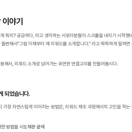
작 이야기
게 뭐지? 궁금하다, 라고 생각하는 서포터분들이 스크롤을 내리기 시작했네
로 돌변해서"그럼 이제부터 제 리워드를 소개합니다." 라고 딱딱하게 말하면
이용해서, 리워드 소개로 넘어가는 유연한 연결고리를 만들어봅시다.
하게 되었습니다.
 가장 자연스럽게 이어지는 방법은, 리워드 제조 과정에서의 고민을 적는
어떤 방법을 시도해본 끝에