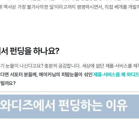
인류 역사상 가장 불가사의한 일'이라고까지 명명하시면서, 직접 베개를 개발
에서 펀딩을 하나요?
자기 눈물이 나신다고요? 충분히 공감합니다. 세상에 없던 제품·서비스를 
다면 서포터 분들께, 메이커님의 피땀눈물이 섞인
제품·서비스를 왜 와디
어떨까요?