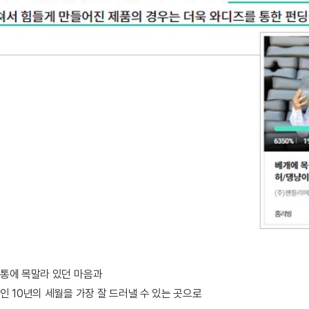
통에 목말라 있던 마음과
 10년의 세월을 가장 잘 드러낼 수 있는 곳으로