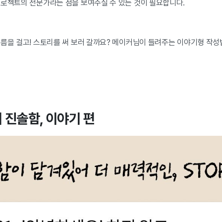
프로젝트의 전문가라는 점을 보여주실 수 있는 것이 필요합니다.
이름을 걸고! 스토리를 써 보러 갈까요? 메이커님이 들려주는 이야기형 작성
 진솔함, 이야기 편