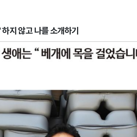
요' 하지 않고 나를 소개하기