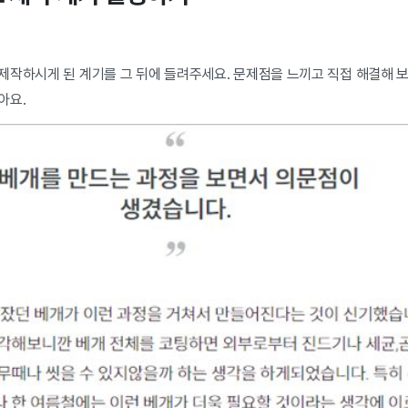
제작하시게 된 계기를 그 뒤에 들려주세요. 문제점을 느끼고 직접 해결해 
아요.