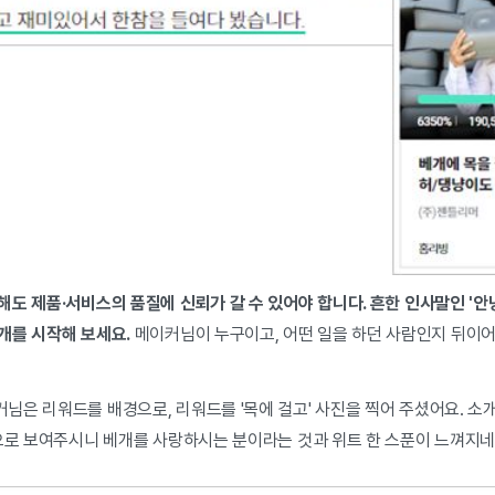
도 제품·서비스의 품질에 신뢰가 갈 수 있어야 합니다. 흔한 인사말인 '안
개를 시작해 보세요.
메이커님이 누구이고, 어떤 일을 하던 사람인지 뒤이
은 리워드를 배경으로, 리워드를 '목에 걸고' 사진을 찍어 주셨어요. 소
진으로 보여주시니 베개를 사랑하시는 분이라는 것과 위트 한 스푼이 느껴지네