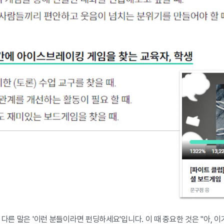
 다른 말은 '이런 분들이라면 펀딩하세요'입니다. 이 때 중요한 것은 "아, 이