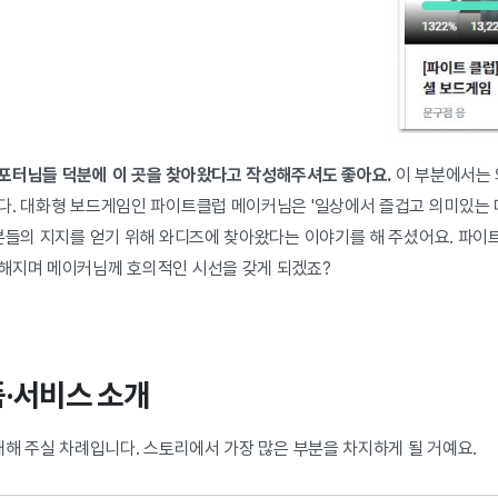
포터님들 덕분에 이 곳을 찾아왔다고 작성해주셔도 좋아요.
이 부분에서는 
다. 대화형 보드게임인 파이트클럽 메이커님은 '일상에서 즐겁고 의미있는 
 분들의 지지를 얻기 위해 와디즈에 찾아왔다는 이야기를 해 주셨어요. 파이
해지며 메이커님께 호의적인 시선을 갖게 되겠죠?
품·서비스 소개
개해 주실 차례입니다. 스토리에서 가장 많은 부분을 차지하게 될 거예요.