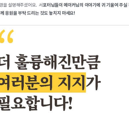
경을 설명해주셨어요. 서
포터님들이 메이커님의 이야기에 귀 기울여 주실
께 응원을 부탁 드리는 것도 놓치지 마세요!