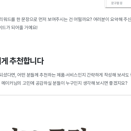
워드를 한 문장으로 먼저 보여주시는 건 어떨까요? 여러분이 요약해 주신
드가 되어줄 거예요!
들에게 추천합니다
되셨다면, 어떤 분들께 추천하는 제품·서비스인지 간략하게 작성해 보셔도
, 메이커님의 고민에 공감하실 분들이 누구인지 생각해 보시면 좋겠지요?