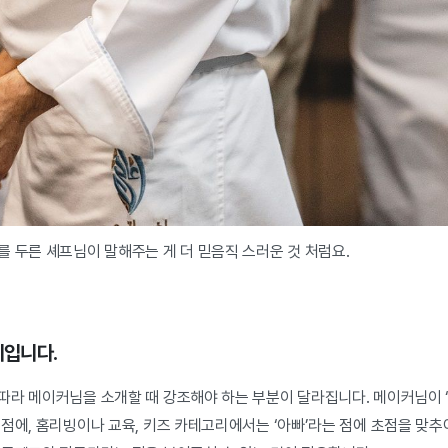
 두른 셰프님이 말해주는 게 더 믿음직 스러운 것 처럼요.
입니다.
따라 메이커님을 소개할 때 강조해야 하는 부분이 달라집니다. 메이커님이 ‘
점에, 홈리빙이나 교육, 키즈 카테고리에서는 ‘아빠’라는 점에 초점을 맞추