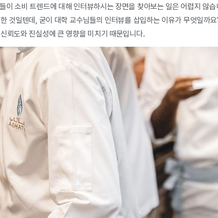
들이 소비 트렌드에 대해 인터뷰하시는 장면을 찾아보는 일은 어렵지 않습니
 한 것일텐데, 굳이 대학 교수님들의 인터뷰를 삽입하는 이유가 무엇일까요
 신뢰도와 진실성에 큰 영향을 미치기 때문입니다.