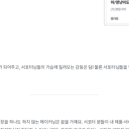
 되어주고, 서포터님들의 가슴에 밀려오는 감동은 덤! 물론 서포터님들을 
장을 하나도 하지 않는 메이커님은 없을 거예요. 서포터 분들이 내 제품·서