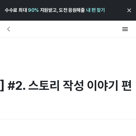
수수료 최대
90%
지원받고, 도전 응원해줄
내 편 찾기
 #2. 스토리 작성 이야기 편