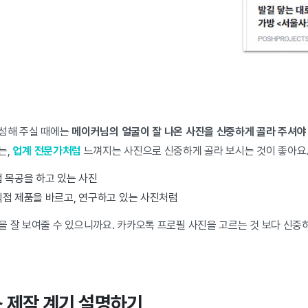
성해 주실 때에는
메이커님의 얼굴이 잘 나온 사진을 신중하게 골라 주셔야
는,
업계 전문가처럼
느껴지는 사진으로 신중하게 골라 보시는 것이 좋아요
 목공을 하고 있는 사진
직접 제품을 바르고, 연구하고 있는 사진처럼
을 잘 보여줄 수 있으니까요. 카카오톡 프로필 사진을 고르는 것 보다 신중
스 제작 계기 설명하기