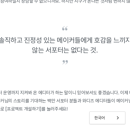
 참여하실지 장담할 수 없으니까요. 하지만 지구가 돈다는 것처럼 변하지 않
솔직하고 진정성 있는 메이커들에게 호감을 느끼
않는 서포터는 없다는 것.
 운영까지 지켜봐 온 에디터가 하는 말이니 믿어보셔도 좋겠습니다. 이제
이커님의 스토리를 기대하는 백만 서포터 분들과 와디즈 에디터들이 메이커
바로 [프로젝트 개설하기]를 눌러주세요!
한국어