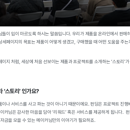
들이 입이 마르도록 하시는 말씀입니다. 우리가 제품을 온라인에서 판매
. 상세페이지의 목표는 제품이 어떻게 생겼고, 구매했을 때 어떤 도움을 주
이지 처럼, 세상에 처음 선보이는 제품과 프로젝트를 소개하는 ‘스토리’가
 ‘스토리’ 인가요?
이나 서비스를 사고 파는 것이 아니기 때문이에요. 펀딩은 프로젝트 진
메이커님은 감사한 마음을 담아 ‘리워드’ 혹은 서비스를 제공하게 됩니다. 
 자금을 모을 수 있는 메이커님만의 이야기가 필요하죠.