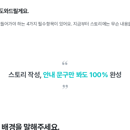
 도와드릴게요.
 들어가야 하는 4가지 필수항목이 있어요. 지금부터 스토리에는 무슨 내용을
스토리 작성,
안내 문구만 봐도 100%
완성
비 배경을 말해주세요.