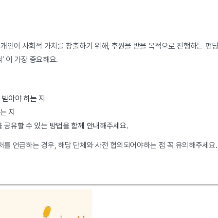
 개인이 사회적 가치를 창출하기 위해, 후원을 받을 목적으로 진행하는 펀딩
’ 이 가장 중요해요.
 받아야 하는 지
는 지
 공유할 수 있는 방법을 함께 안내해주세요.
부처를 언급하는 경우, 해당 단체와 사전 협의되어야하는 점 꼭 유의해주세요