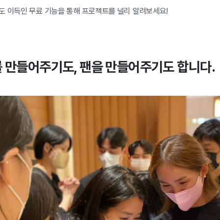
도 이득인 무료 기능을 통해 프로젝트를 널리 알려보세요!
 만들어주기도, 팬을 만들어주기도 합니다.