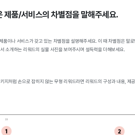
혹은 제품/서비스의 차별점을 말해주세요.
제품이나 서비스가 갖고 있는 차별점을 설명해주세요. 이 때 차별점은 말
에서 소개하는 리워드의 실물 사진을 보여주시며 설득력을 더해보세요.
패키지처럼 손으로 잡히지 않는 무형 리워드라면 리워드의 구성과 내용, 제