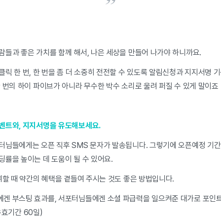
람들과 좋은 가치를 함께 해서, 나은 세상을 만들어 나가야 하니까요.
릭 한 번, 한 번을 좀 더 소중히 전전할 수 있도록 알림신청과 지지서명 
 번의 하이 파이브가 아니라 무수한 박수 소리로 울려 퍼질 수 있게 말이죠
벤트와, 지지서명을 유도해보세요.
터님들에게는 오픈 직후 SMS 문자가 발송됩니다. 그렇기에 오픈예정 기간
률을 높이는 데 도움이 될 수 있어요.
여할 때 약간의 혜택을 곁들여 주시는 것도 좋은 방법입니다.
겐 부스팅 효과를, 서포터님들에겐 소셜 파급력을 일으켜준 대가로 포인트를
 유효기간 60일)