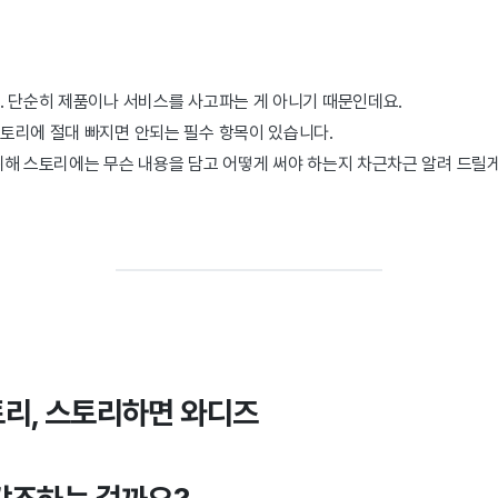
. 단순히 제품이나 서비스를 사고파는 게 아니기 때문인데요.
토리에 절대 빠지면 안되는 필수 항목이 있습니다.
위해 스토리에는 무슨 내용을 담고 어떻게 써야 하는지 차근차근 알려 드릴게
리, 스토리하면 와디즈