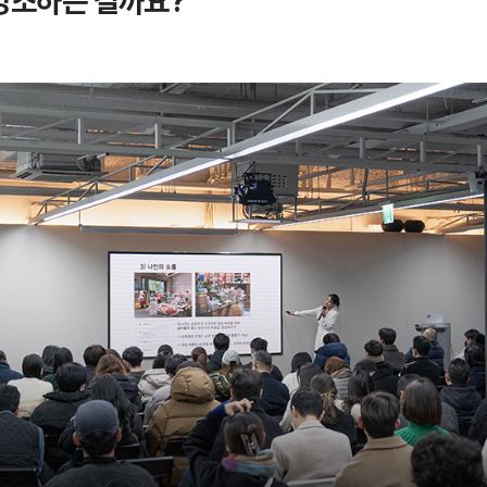
강조하는 걸까요?