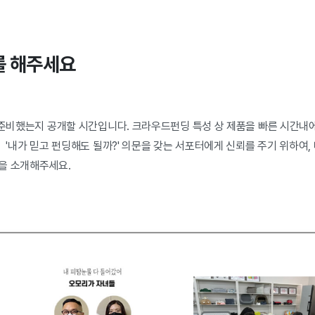
를 해주세요
 준비했는지 공개할 시간입니다. 크라우드펀딩 특성 상 제품을 빠른 시간내에
 '내가 믿고 펀딩해도 될까?' 의문을 갖는 서포터에게 신뢰를 주기 위하여,
을 소개해주세요.