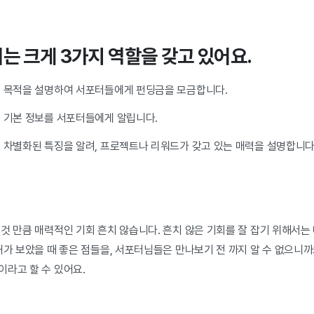
는 크게 3가지 역할을 갖고 있어요.
는 목적을 설명하여 서포터들에게 펀딩금을 모금합니다.
의 기본 정보를 서포터들에게 알립니다.
의 차별화된 특징을 알려, 프로젝트나 리워드가 갖고 있는 매력을 설명합니다
 것 만큼 매력적인 기회 흔치 않습니다. 흔치 않은 기회를 잘 잡기 위해서
내가 보았을 때 좋은 점들을, 서포터님들은 만나보기 전 까지 알 수 없으니까
이라고 할 수 있어요.