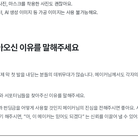
사진, 마스크를 착용한 사진도 괜찮아요.
, AI 생성 이미지 등 가공 이미지는 사용 불가능해요.
찾아오신 이유를 말해주세요
이제 막 첫 발을 내딛는 분들의 데뷔무대가 많습니다. 메이커님께서도 각자
와 서포터님들을 찾아주신 이유를 말해주세요.
 펀딩금을 어떻게 사용할 것인지 메이커님의 진심을 전해주시면 좋아요.
 해주시면, “아, 이 메이커는 믿어도 되겠다” 는 신뢰를 이끌어 낼 수 있어