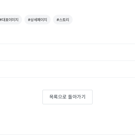
#대표이미지
#상세페이지
#스토리
목록으로 돌아가기