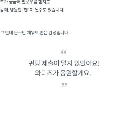
트가 궁금해 팔로우를 할지도
해, 영원한 ‘팬’ 이 될수도 있습니다.
말고 안내 문구만 채워도 반은 완성입니다.
펀딩 제출이 멀지 않았어요!
와디즈가 응원할게요.