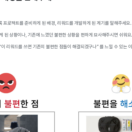
 프로젝트를 준비하게 된 배경, 리워드를 개발하게 된 계기를 말해주세요
게 된 상황이나, 기존에 느꼈던 불편한 상황을 편하게 묘사해주시면 쉬워요
“이 리워드를 쓰면 기존의 불편한 점들이 해결되겠구나” 를 느낄 수 있는