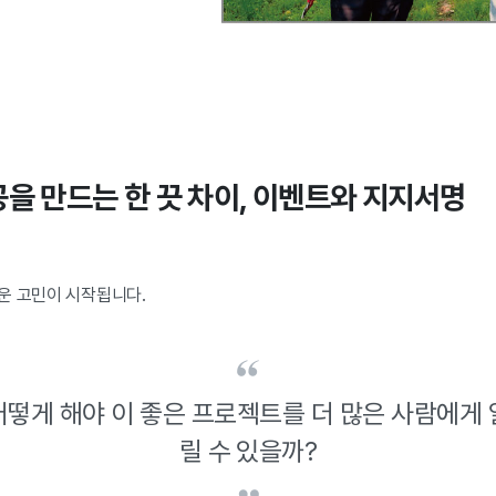
공을 만드는 한 끗 차이, 이벤트와 지지서명
운 고민이 시작됩니다.
어떻게 해야 이 좋은 프로젝트를 더 많은 사람에게 
릴 수 있을까?