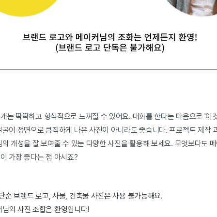
개는 딱딱하고 형식적으로 느껴질 수 있어요. 대화를 한다는 마음으로 '이것
 얼굴이 정면으로 큼직하게 나온 사진이 아니라도 좋습니다. 프로젝트 제작 
커님의 개성을 잘 보여줄 수 있는 다양한 사진을 활용해 보세요. 무엇보다도
이 가장 좋다는 점 아시죠?
 단순 브랜드 로고, 사물, 건축물 사진은 사용 불가능해요.
커님의 사진 조합은 환영입니다!