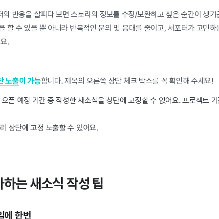
의 반응을 살피다 보면 스토리의 정보를 수정/보완하고 싶은 순간이 생기곤
 할 수 있을 뿐 아니라 반복적인 문의 및 응대를 줄이고, 서포터가 고민하
요.
단 노출
이 가능
합니다. 제목의 오른쪽 상단 체크 박스를 꼭 확인해 주세요!
오픈 예정 기간 중 작성한 새소식을 상단에 고정할 수 없어요. 프로젝트 기
토리 상단에 고정 노출할 수 있어요.
아하는 새소식 작성 팁
3일에 한번