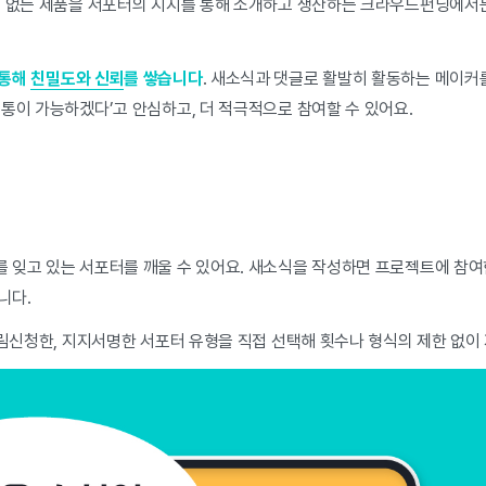
에 없는 제품을 서포터의 지지를 통해 소개하고 생산하는 크라우드펀딩에서는
 통해
친밀도와 신뢰
를 쌓습니다
. 새소식과 댓글로 활발히 활동하는 메이커
통이 가능하겠다’고 안심하고, 더 적극적으로 참여할 수 있어요.
 잊고 있는 서포터를 깨울 수 있어요. 새소식을 작성하면 프로젝트에 참
니다.
알림신청한, 지지서명한 서포터 유형을 직접 선택해 횟수나 형식의 제한 없이