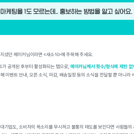
가지셨던 메이커님이라면 <새소식>에 주목해 주세요.
가 공개된 후부터 활성화되는 탭으로,
메이커님께서 횟수/형식에 제한 없
해 이벤트 안내, 오픈 소식, 마감, 배송일정 등의 소식을 전달할 뿐 아니라
.
 대기업도, 소비자의 목소리를 무시하고 불통의 태도를 보인다면 사람들의