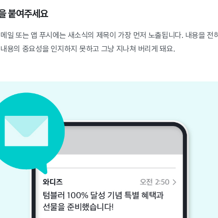
목을 붙여주세요
메일 또는 앱 푸시에는 새소식의 제목이 가장 먼저 노출됩니다. 내용을 전혀
 내용의 중요성을 인지하지 못하고 그냥 지나쳐 버리게 돼요.