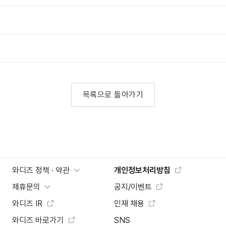
목록으로 돌아가기
와디즈 정책 · 약관
개인정보처리방침
제휴문의
공지/이벤트
와디즈 IR
인재 채용
와디즈 바로가기
SNS