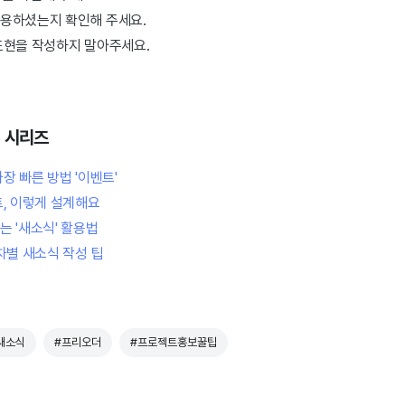
용하셨는지 확인해 주세요.
표현을 작성하지 말아주세요.
 시리즈
장 빠른 방법 '이벤트'
, 이렇게 설계해요
 '새소식' 활용법
차별 새소식 작성 팁
새소식
#프리오더
#프로젝트홍보꿀팁