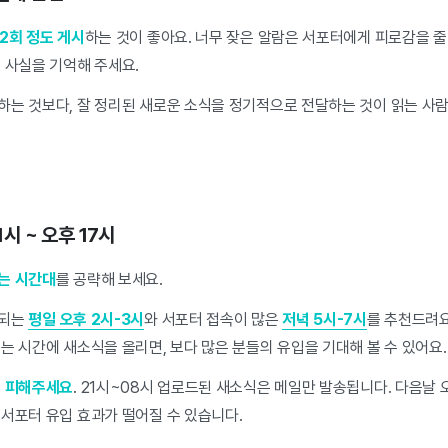
2회 정도 게시
하는 것이 좋아요. 너무 잦은 알람은 서포터에게 피로감을 줄 
 사실을 기억해 주세요.
하는 것보다, 잘 정리된 새로운 소식을 정기적으로 전달하는 것이 읽는 사
1시 ~ 오후 17시
는 시간대
를 공략해 보세요.
개되는
평일 오후 2시-3시
와 서포터 접속이 많은
저녁 5시-7시
를 추천드려
는 시간에 새소식을 올리면, 보다 많은 분들의 유입을 기대해 볼 수 있어요.
은 피해주세요
. 21시~08시 업로드된 새소식은 메일만 발송됩니다. 다음날 
 서포터 유입 효과가 떨어질 수 있습니다.