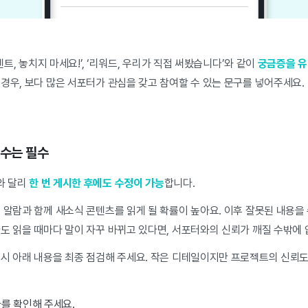
벤트, 놓치지 마세요!’, ‘리워드, 우리가 직접 써봤습니다’와 같이
궁금증을 유
경우, 보다 많은 서포터가 관심을 갖고 참여할 수 있는 문구를 넣어주세요.
검수는 필수
와 달리
한 번 게시한 후에도 수정이 가능
합니다.
 알람과 함께 새소식 콘텐츠를 읽게 될 확률이 높아요. 이후 잘못된 내용을
도 읽을 때마다 말이 자꾸 바뀌고 있다면, 서포터와의 신뢰가 깨질 수밖에 
드시 아래 내용을 최종 점검해 주세요. 작은 디테일이지만 프로젝트의 신뢰도
를 확인해 주세요.