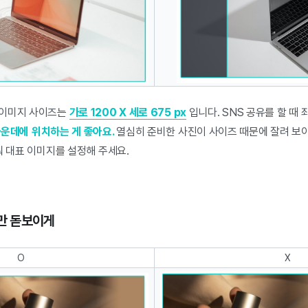
 이미지 사이즈는
가로 1200 X 세로 675 px
입니다. SNS 공유를 할 때 
운데에 위치하는 게 좋아요.
열심히 준비한 사진이 사이즈 때문에 잘려 보
춰 대표 이미지를 설정해 주세요.
만 돋보이게
O
X