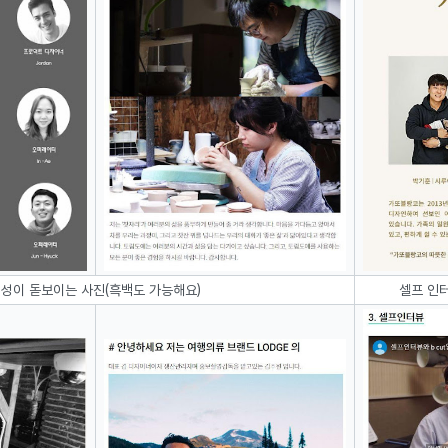
성이 돋보이는 사진(흑백도 가능해요)
셀프 인