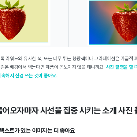
록 리워드와 유사한 색, 또는 너무 튀는 형광색이나 그라데이션은 가급적 피
 검은 배경에서 찍는다면 제품이 돋보이지 않을 테니까요.
사진 촬영을 할 
계속해서 신경 쓰는 것이 좋아요.
 들어오자마자 시선을 집중 시키는 소개 사진
와 텍스트가 있는 이미지는 더 좋아요