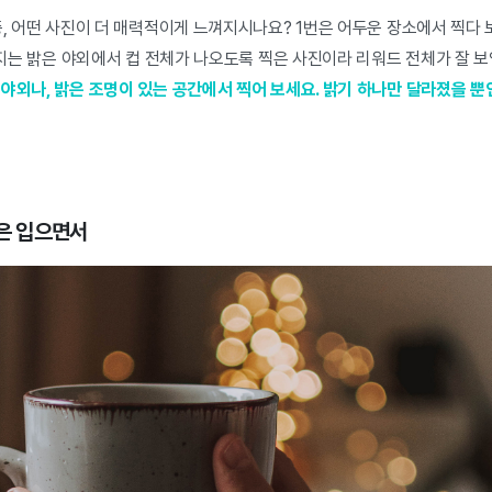
중, 어떤 사진이 더 매력적이게 느껴지시나요? 1번은 어두운 장소에서 찍다 
미지는 밝은 야외에서 컵 전체가 나오도록 찍은 사진이라 리워드 전체가 잘 
야외나, 밝은 조명이 있는 공간에서 찍어 보세요. 밝기 하나만 달라졌을 뿐
은 입으면서