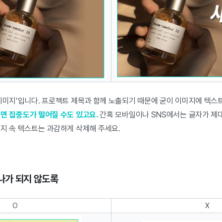
‘이미지’입니다. 프로젝트 제목과 함께 노출되기 때문에 굳이 이미지에 텍스
면 집중도가 떨어질 수도 있고요.
간혹 모바일이나 SNS에서는 글자가 제
미지 속 텍스트는 과감하게 삭제해 주세요.
나가 되지 않도록
O
X