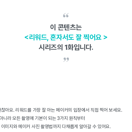
이 콘텐츠는
<리워드, 혼자서도 잘 찍어요 >
시리즈의 1화입니다.
찮아요. 리워드를 가장 잘 아는 메이커의 입장에서 직접 찍어 보세요.
아니라 모든 촬영에 기본이 되는 3가지 원칙부터
 이미지와 메이커 사진 촬영법까지 다채롭게 알아갈 수 있어요.