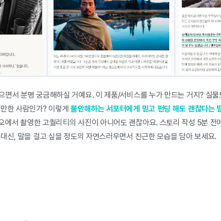
으면서 분명 궁금해하실 거예요. 이 제품/서비스를 누가 만드는 거지? 실물
을만한 사람인가?
이렇게
불안해하는 서포터에게 믿고 펀딩 해도 괜찮다는 
오에서 촬영한 고퀄리티의 사진이 아니어도 괜찮아요. 스토리 작성 5분 전
 대신, 말을 걸고 싶을 정도의 자연스러우면서 친근한 모습을 담아 보세요.