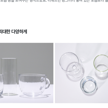
 모습 등을 보여주는 형식으로요. 리워드만 덩그러니 놓여 있는 모습보다 훨
최대한 다양하게