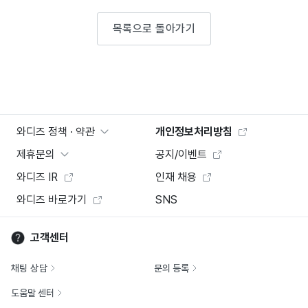
목록으로 돌아가기
와디즈 정책 · 약관
개인정보처리방침
제휴문의
공지/이벤트
와디즈 IR
인재 채용
와디즈 바로가기
SNS
고객센터
채팅 상담
문의 등록
도움말 센터