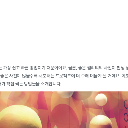
 가장 쉽고 빠른 방법이기 때문이에요. 물론, 좋은 퀄리티의 사진이 펀딩 
좋은 사진이 많을수록 서포터는 프로젝트에 더 오래 머물게 될 거예요. 이토
내가 직접 찍는 방법들을 소개합니다.