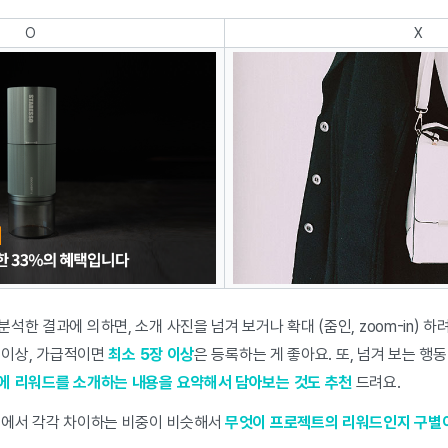
O
X
석한 결과에 의하면, 소개 사진을 넘겨 보거나 확대 (줌인, zoom-in) 
장 이상, 가급적이면
최소 5장 이상
은 등록하는 게 좋아요. 또, 넘겨 보는 
에 리워드를 소개하는 내용을 요약해서 담아보는 것도 추천
드려요.
지에서 각각 차이하는 비중이 비슷해서
무엇이 프로젝트의 리워드인지 구별이