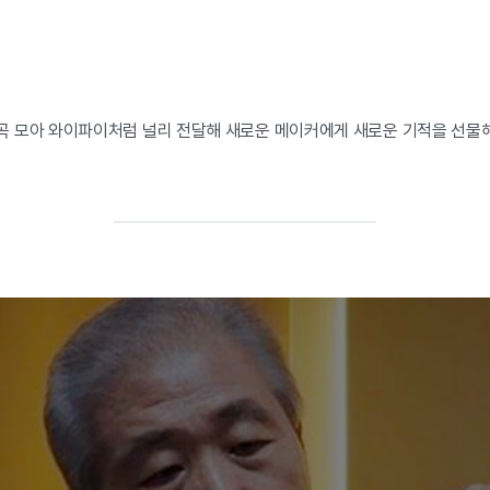
 모아 와이파이처럼 널리 전달해 새로운 메이커에게 새로운 기적을 선물해