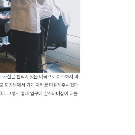
 사실은 친척이 있는 미국으로 이주해서 바
 건물 회장님께서 가게 자리를 마련해주시겠다
니다. 그렇게 홍대 입구에 찰스바버샵이 터를