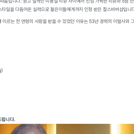
라울 따름입니다."광고 일색인 미용실 리뷰 사이에서 진심 가득한 리뷰와 5점
어스타일을 다듬어온 실력으로 젊은이들에게까지 인정 받은 찰스바버샵입니다
 이르는 전 연령의 사랑을 받을 수 있었던 이유는 53년 경력의 이발사와 
g)
드립니다.