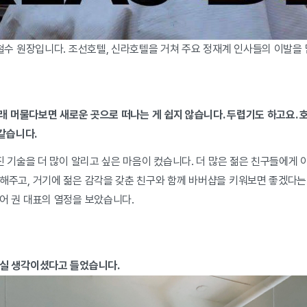
정철수 원장입니다. 조선호텔, 신라호텔을 거쳐 주요 정재계 인사들의 이발을
오래 머물다보면 새로운 곳으로 떠나는 게 쉽지 않습니다. 두렵기도 하고요.
 같습니다.
진 기술을 더 많이 알리고 싶은 마음이 컸습니다. 더 많은 젊은 친구들에게 
해주고, 거기에 젊은 감각을 갖춘 친구와 함께 바버샵을 키워보면 좋겠다는
어 권 대표의 열정을 보았습니다.
가실 생각이셨다고 들었습니다.