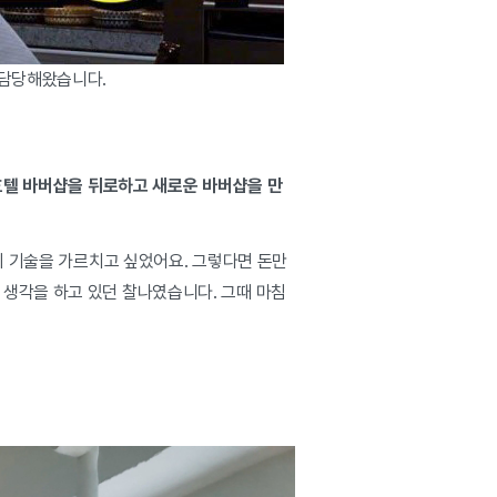
 담당해왔습니다.
 호텔 바버샵을 뒤로하고 새로운 바버샵을 만
이 기술을 가르치고 싶었어요. 그렇다면 돈만
 생각을 하고 있던 찰나였습니다. 그때 마침