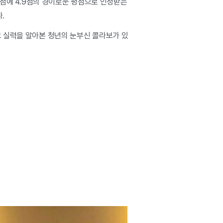
 만점에 4.9점의 경이로운 평점으로 인정받은
.
그 실력을 알아본 청년의 눈부신 콜라보가 있