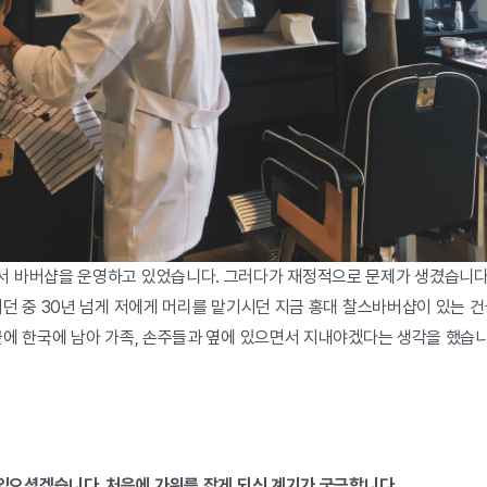
 바버샵을 운영하고 있었습니다. 그러다가 재정적으로 문제가 생겼습니다.
러던 중 30년 넘게 저에게 머리를 맡기시던 지금 홍대 찰스바버샵이 있는
끝에 한국에 남아 가족, 손주들과 옆에 있으면서 지내야겠다는 생각을 했습
 있으셨겠습니다. 처음에 가위를 잡게 되신 계기가 궁금합니다.