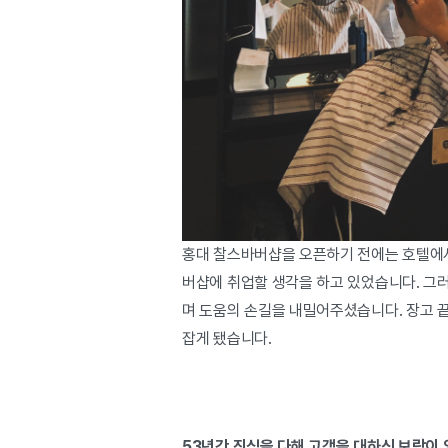
홍대 찰스바버샵을 오픈하기 전에는 호텔에서
버샵에 취업할 생각을 하고 있었습니다. 그
며 도움의 손길을 내밀어주셨습니다. 장고 
잡게 됐습니다.
53년간 진심을 다해 고객을 대하신 보람이