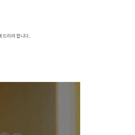
 드리려 합니다.