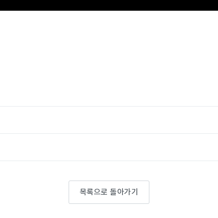
목록으로 돌아가기