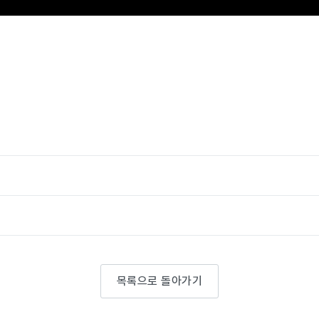
목록으로 돌아가기