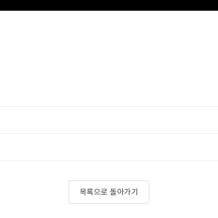
목록으로 돌아가기