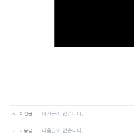
이전글이 없습니다.
이전글
다음글이 없습니다.
다음글