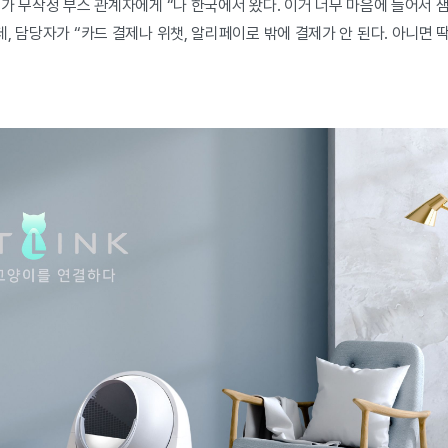
가 무작정 부스 관계자에게 “나 한국에서 왔다. 이거 너무 마음에 들어서 샘
, 담당자가 “카드 결제나 위챗, 알리페이로 밖에 결제가 안 된다. 아니면 