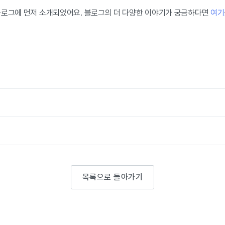
블로그에 먼저 소개되었어요. 블로그의 더 다양한 이야기가 궁금하다면
여기
목록으로 돌아가기