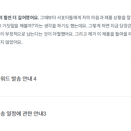
이 훨씬 더 길어졌어요.
그때부터 서포터들에게 저의 마음과 제품 상황을 잘 
고 거짓말을 해볼까?’라는 생각을 하기도 했는데요. 그렇게 하면 지금 당장은
억이 부정적으로 남는다는 것이 아찔했어요. 그리고 제가 이 제품을 들여올 
싶지 않았어요.