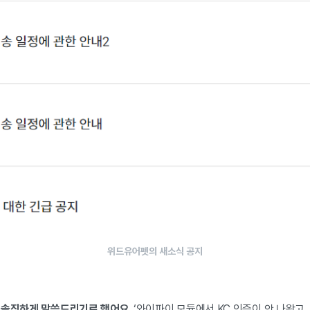
위드유어펫의 새소식 공지
 솔직하게 말씀드리기로 했어요.
‘와이파이 모듈에서 KC 인증이 안 나왔고,