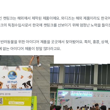
인 캣링크는 해외에서 제작된 제품이에요. 와디즈는 해외 제품이라도 한국
링크의 독점수입사로서 한국에 캣링크를 선보이기 위해 엄청난 노력을 들이
반려동물을 위한 아이디어 제품을 곳곳에서 찾아봤어요. 특히, 홍콩, 상해, 
 없는 아이디어 제품이 정말 많더라고요.