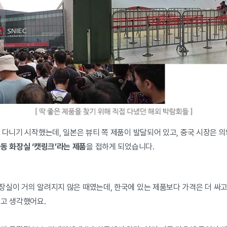
 다니기 시작했는데, 일본은 뷰티 쪽 제품이 발달되어 있고, 중국 시장은 
동 화장실 ‘캣링크’라는 제품
을 접하게 되었습니다.
실이 거의 알려지지 않은 때였는데, 한국에 있는 제품보다 가격은 더 싸고 
’고 생각했어요.