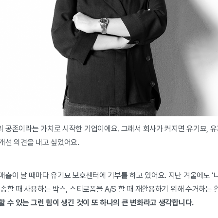
 공존이라는 가치로 시작한 기업이에요. 그래서 회사가 커지면 유기묘, 유기
개선 의견을 내고 싶었어요.
출이 날 때마다 유기묘 보호센터에 기부를 하고 있어요. 지난 겨울에도 ‘나
송할 때 사용하는 박스, 스티로폼을 A/S 할 때 재활용하기 위해 수거하는
 수 있는 그런 힘이 생긴 것이 또 하나의 큰 변화라고 생각합니다.