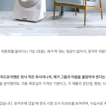
 박람회를 돌아다닌 거죠 (웃음). 제가 딱 맞는 현금이 없어서, 광저우 박
 위드유어펫은 워낙 작은 회사이니까, 제가 그들의 마음을 붙잡아야 한다는
을 분석했어요. 자동 화장실의 가격은 기본이고, 각 제품의 장단점, 평판,
갔습니다. 광저우에 갔을 때 한국 시장 조사 리포트를 보여주며, 수입사로 