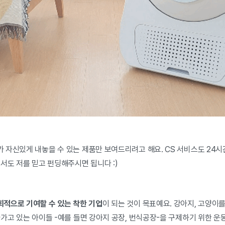
 자신있게 내놓을 수 있는 제품만 보여드리려고 해요. CS 서비스도 24시
서도 저를 믿고 펀딩해주시면 됩니다 :)
적으로 기여할 수 있는 착한 기
업
이 되는 것이 목표예요. 강아지, 고양이
아가고 있는 아이들
-예를 들면 강아지 공장, 번식공장-
을 구제하기 위한 운