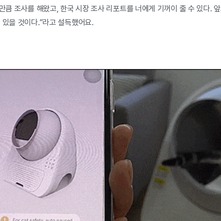
이만큼 조사를 해왔고, 한국 시장 조사 리포트를 너에게 기꺼이 줄 수 있다.
 있을 것이다.”라고 설득했어요.