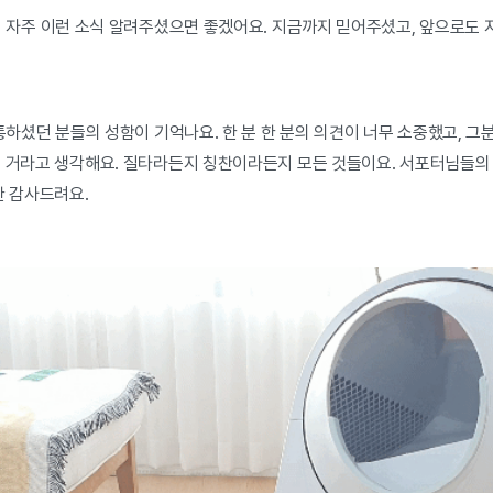
더 자주 이런 소식 알려주셨으면 좋겠어요. 지금까지 믿어주셨고, 앞으로도
통하셨던 분들의 성함이 기억나요. 한 분 한 분의 의견이 너무 소중했고, 
진 거라고 생각해요. 질타라든지 칭찬이라든지 모든 것들이요. 서포터님들의 
한 감사드려요.