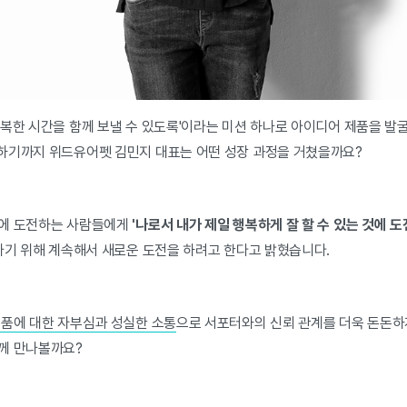
복한 시간을 함께 보낼 수 있도록'이라는 미션 하나로 아이디어 제품을 발굴
하기까지 위드유어펫 김민지 대표는 어떤 성장 과정을 거쳤을까요?
딩에 도전하는 사람들에게
'나로서 내가 제일 행복하게 잘 할 수 있는 것에 
가기 위해 계속해서 새로운 도전을 하려고 한다고 밝혔습니다.
품에 대한 자부심과 성실한 소통
으로 서포터와의 신뢰 관계를 더욱 돈돈하
께 만나볼까요?