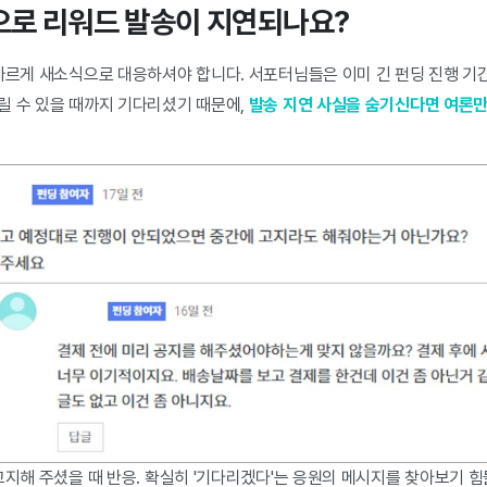
으로 리워드 발송이 지연되나요?
 빠르게 새소식으로 대응하셔야 합니다. 서포터님들은 이미 긴 펀딩 진행 기
릴 수 있을 때까지 기다리셨기 때문에,
발송 지연 사실을 숨기신다면 여론만
고지해 주셨을 때 반응. 확실히 '기다리겠다'는 응원의 메시지를 찾아보기 힘