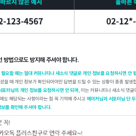
이런 방법으로도 방지해 주셔야 합니다.
 필요할 때는 절대 커뮤니티나 새소식 댓글로 개인 정보를 요청하시면 안 
셨을 때 개인 정보가 확인되어야만 답변을 드릴 수 있는 상황이 종종 발생
서포터님의 개인 정보를 요청하시면 안 되며,
이는 커뮤니티나 새소식 댓글에
등에도 해당되는 사항이라는 점 꼭 기억해 주시고
메이커님과 서포터님 단 두
정보를 확인해 주셔야 합니다.