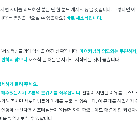
 지연 사태를 의도하신 분은 단 한 분도 계시지 않을 것입니다. 그렇다면 
니다'는 응원을 받으실 수 있을까요?
바로 새소식입니다.
 '서포터님들과의 약속을 어긴 상황'입니다.
메이커님의 의도와는 무관하게,
 변하지 않으니
새소식 맨 처음은 사과로 시작되는 것이 좋습니다.
상세하게 알려 주세요.
 해주셨는지가 여론의 분위기를 좌우합니다.
발송이 지연된 이유를 텍스트
추가해 주시면 서포터님들의 이해를 도울 수 있습니다. 이 문제를 해결하기 
 설명해 주신다면 서포터님들이 '이렇게까지 하셨는데도 해결이 안 되었다니
 마음을 열어보실 수 있답니다.