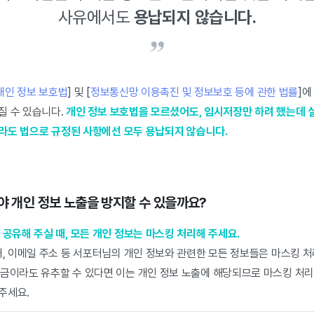
사유에서도
용납되지 않습니다.
개인 정보 보호법
] 및 [
정보통신망 이용촉진 및 정보보호 등에 관한 법률
]에
질 수 있습니다.
개인 정보 보호법을 모르셨어도, 임시저장만 하려 했는데 
라도 법으로 규정된 사항에선 모두 용납되지 않습니다.
해야 개인 정보 노출을 방지할 수 있을까요?
공유해 주실 때, 모든 개인 정보는 마스킹 처리해 주세요.
, 이메일 주소 등 서포터님의 개인 정보와 관련한 모든 정보들은 마스킹 처
금이라도 유추할 수 있다면 이는 개인 정보 노출에 해당되므로 마스킹 처리가
 주세요.