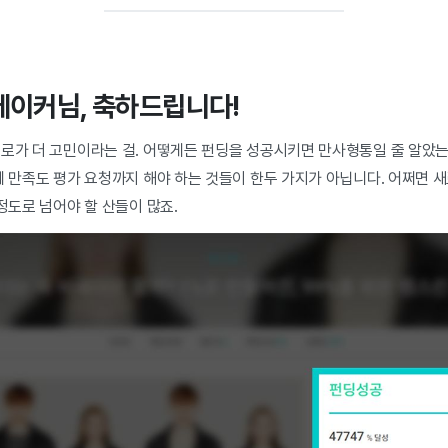
메이커님, 축하드립니다!
으로가 더 고민이라는 걸. 어떻게든 펀딩을 성공시키면 만사형통일 줄 알았
에 만족도 평가 요청까지 해야 하는 것들이 한두 가지가 아닙니다. 어쩌면 
 정도로 넘어야 할 산들이 많죠.