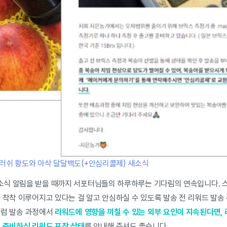
러쉬 황도와 아삭 달달백도(+안심리콜제) 새소식
식 알림을 받을 때까지 서포터님들의 하루하루는 기다림의 연속입니다. 
 착착 이루어지고 있다는 걸 알고 안심하실 수 있도록 발송 전 리워드 발송
처럼 발송 과정에서
리워드에 영향을 끼칠 수 있는 외부 요인이 지속된다면,
이 준비하신 리워드 포장 상태
를 안내해 주셔도 좋습니다.