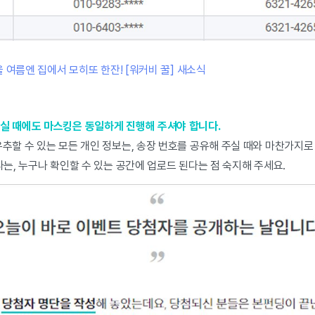
 여름엔 집에서 모히또 한잔! [워커비 꿀] 새소식
실 때에도 마스킹은 동일하게 진행해 주셔야 합니다.
추할 수 있는 모든 개인 정보는, 송장 번호를 공유해 주실 때와 마찬가지로
라는, 누구나 확인할 수 있는 공간에 업로드 된다는 점 숙지해 주세요.