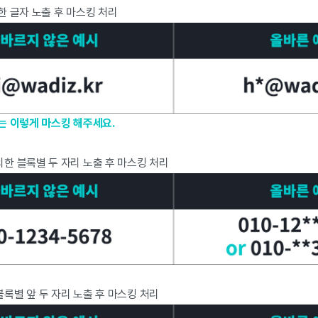
한 글자 노출 후 마스킹 처리
 이렇게 마스킹 해주세요.
한 블록별 두 자리 노출 후 마스킹 처리
록별 앞 두 자리 노출 후 마스킹 처리