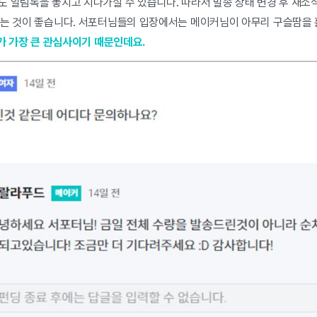
 알림톡을 놓치고 지나가실 수 있습니다. 따라서 발송 상태 변경 후 새소식
시는 것이 좋습니다. 서포터님들의 입장에서는 메이커님이 아무리 구슬땀을
'가 가장 큰 관심사이기 때문인데요.