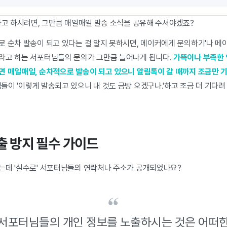
라고 하시려면, 그만큼 매일매일 발송 소식을 공유해 주셔야겠죠?
로 순차 발송이 되고 있다는 걸 알지 못하시면, 메이커에게 문의하기'나 
라고 하는 서포터님들의 문의가 그만큼 늘어나게 됩니다.
가뜩이나 부족한
면 매일매일, 순차적으로 발송이 되고 있으니 알림톡이 갈 때까지 조금만 
이 '이렇게 발송되고 있으니 내 것도 금방 오겠구나.'하고 조금 더 기다려
노출 방지 필수 가이드
는데 '실수로' 서포터님들의 연락처나 주소가 공개되었나요?
서포터님들의 개인 정보를 노출하시는 것은 어떠