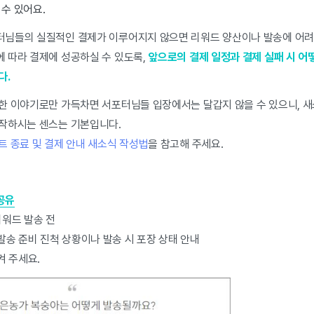
수 있어요.
님들의 실질적인 결제가 이루어지지 않으면 리워드 양산이나 발송에 어려움
 따라 결제에 성공하실 수 있도록,
앞으로의 결제 일정과 결제 실패 시 어
다.
한 이야기로만 가득차면 서포터님들 입장에서는 달갑지 않을 수 있으니, 새
작하시는 센스는 기본입니다.
트 종료 및 결제 안내 새소식 작성법
을 참고해 주세요.
공유
리워드 발송 전
발송 준비 진척 상황이나 발송 시 포장 상태 안내
 주세요.