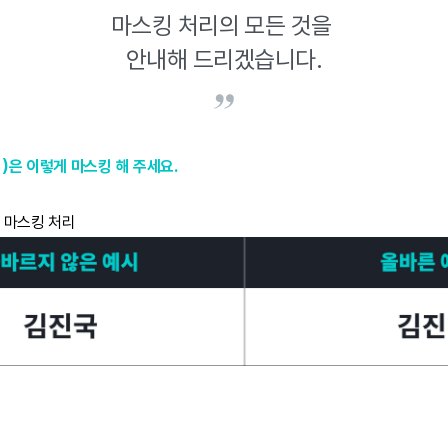
마스킹 처리의 모든 것을
안내해 드리겠습니다.
은 이렇게 마스킹 해 주세요.
후 마스킹 처리