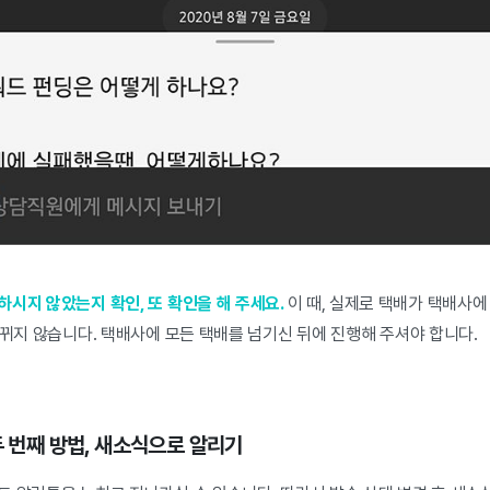
시지 않았는지 확인, 또 확인을 해 주세요.
이 때, 실제로 택배가 택배사
바뀌지 않습니다. 택배사에 모든 택배를 넘기신 뒤에 진행해 주셔야 합니다.
두 번째 방법, 새소식으로 알리기