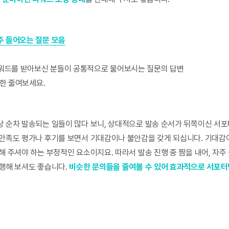
주 들어오는 질문 모음
워드를 받아보신 분들이 공통적으로 물어보시는 질문의 답변
한 줄여보세요.
 순차 발송되는 일들이 많다 보니, 상대적으로 발송 순서가 뒤쪽이신 서
만족도 평가나 후기를 보면서 기대감이나 불안감을 갖게 되십니다. 기대
해 주셔야 하는 부정적인 요소이지요. 따라서 발송 진행 중 짬을 내어, 자
행해 보셔도 좋습니다.
비슷한 문의들을 줄여볼 수 있어 효과적으로 서포