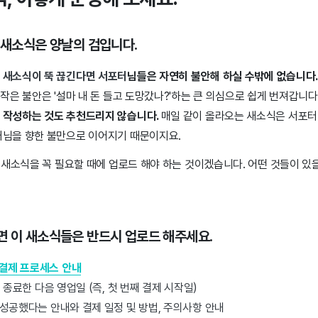
는 새소식은 양날의 검입니다.
 새소식이 뚝 끊긴다면 서포터
님들은 자연히 불안해 하실 수밖에 없습니다
 작은 불안은 '설마 내 돈 들고 도망갔나?'하는 큰 의심으로 쉽게 번져갑니다
 작성하는 것도 추천드리지 않습니다.
매일 같이 올라오는 새소식은 서포터
커님을 향한 불만으로 이어지기 때문이지요.
 새소식을 꼭 필요할 때에 업로드 해야 하는 것이겠습니다. 어떤 것들이 있
면 이 새소식들은 반드시 업로드 해주세요.
 결제 프로세스 안내
 종료한 다음 영업일 (즉, 첫 번째 결제 시작일)
성공했다는 안내와 결제 일정 및 방법, 주의사항 안내