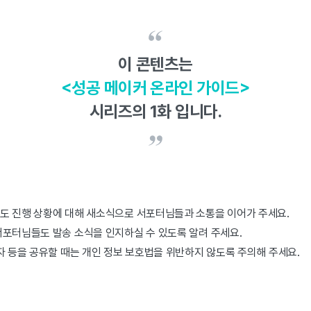
이 콘텐츠는
<성공 메이커 온라인 가이드>
시리즈의 1화 입니다.
도 진행 상황에 대해 새소식으로 서포터님들과 소통을 이어가 주세요.
서포터님들도 발송 소식을 인지하실 수 있도록 알려 주세요.
자 등을 공유할 때는 개인 정보 보호법을 위반하지 않도록 주의해 주세요.