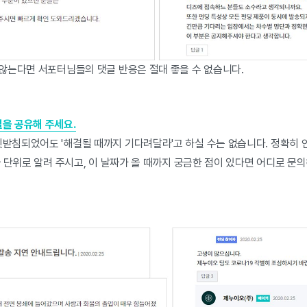
않는다면 서포터님들의 댓글 반응은 절대 좋을 수 없습니다.
을 공유해 주세요.
받침되었어도 '해결될 때까지 기다려달라'고 하실 수는 없습니다. 정확히 
날짜 단위로 알려 주시고, 이 날짜가 올 때까지 궁금한 점이 있다면 어디로 