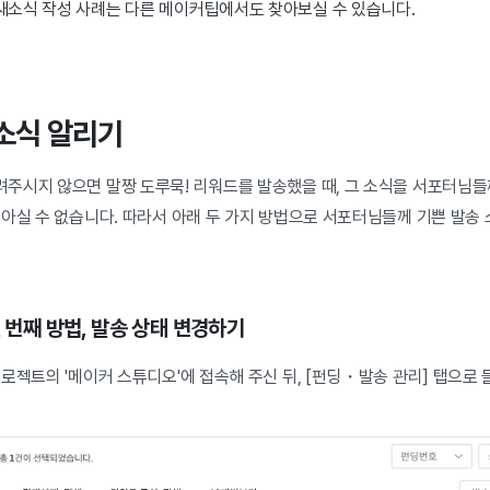
 새소식 작성 사례는 다른 메이커팁에서도 찾아보실 수 있습니다.
 소식 알리기
주시지 않으면 말짱 도루묵! 리워드를 발송했을 때, 그 소식을 서포터님
아실 수 없습니다. 따라서 아래 두 가지 방법으로 서포터님들께 기쁜 발송 
첫 번째 방법, 발송 상태 변경하기
로젝트의 '메이커 스튜디오'에 접속해 주신 뒤, [펀딩・발송 관리] 탭으로