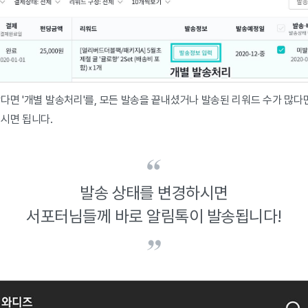
다면 '개별 발송처리'를, 모든 발송을 끝내셨거나 발송된 리워드 수가 많다면
주시면 됩니다.
발송 상태를 변경하시면
서포터님들께 바로 알림톡이 발송됩니다!