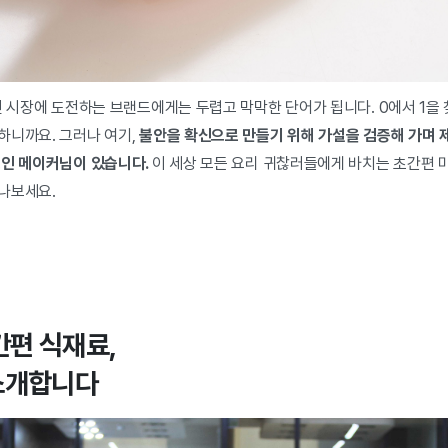
던 시장에 도전하는 브랜드에게는 두렵고 막막한 단어가 됩니다. 0에서 1을 
하니까요. 그러나 여기,
불안을 확신으로 만들기 위해 가설을 검증해 가며 
보인 메이커님이 있습니다.
이 세상 모든 요리 귀찮러들에게 바치는 초간편 
나보세요.
간편 식재료,
소개합니다