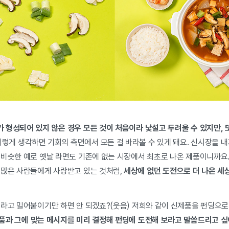
 형성되어 있지 않은 경우 모든 것이 처음이라 낯설고 두려울 수 있지만,
이렇게 생각하면 기회의 측면에서 모든 걸 바라볼 수 있게 돼요. 신시장을 내
 비슷한 예로 옛날 라면도 기존에 없는 시장에서 최초로 나온 제품이니까요.
 많은 사람들에게 사랑받고 있는 것처럼,
세상에 없던 도전으로 더 나은 세
이라고 밀어붙이기만 하면 안 되겠죠?(웃음) 저희와 같이 신제품을 펀딩으로
품과 그에 맞는 메시지를 미리 결정해 펀딩에 도전해 보라고 말씀드리고 싶