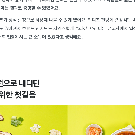
보이는 결과로 증명할 수 있었어요.
트가 정식 론칭으로 세상에 나올 수 있게 됐어요. 와디즈 펀딩이 결정적인 역
도 많아져서 브랜드 인지도도 자연스럽게 올라갔고요. 다른 유통사에서 입
저희 입장에서는 큰 소득이 있었다고 생각해요.
전으로 내디딘
 위한 첫걸음