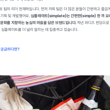
트 팀의 리더 천재하입니다. 먼저 저희 팀은 더 많은 분들이 간편하고 즐겁
 기획 및 개발했어요.
심플레이트(simplate)는 간편한(simple) 한 끼 요
 문화를 지향하는 농심의 마음을 담은 브랜드입니다.
작년 와디즈 펀딩으로
는 심플레이트를 더 널리 알리는 데 집중하고 있습니다.
 궁금하다면?