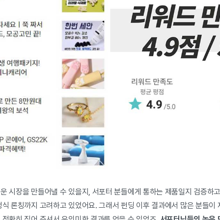
로운 시장을 만들어낼 수 있을지, 서포터 분들에게 통하는 제품일지 검증하고
 정식 론칭까지 고려하고 있었어요. 그래서 펀딩 이후 결과에서 많은 분들이
 정확히 짚어 주셔서 유의미한 결과를 얻을 수 있었죠.
서포터님들의 높은 