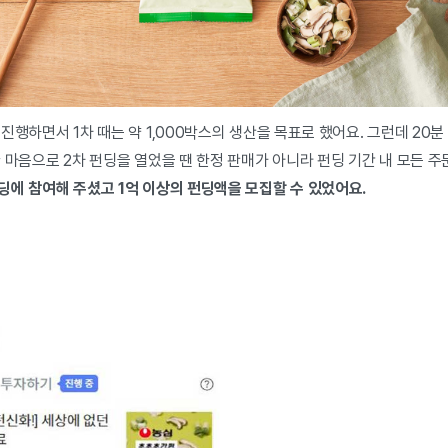
진행하면서 1차 때는 약 1,000박스의 생산을 목표로 했어요. 그런데 20
 마음으로 2차 펀딩을 열었을 땐 한정 판매가 아니라 펀딩 기간 내 모든 
딩에 참여해 주셨고 1억 이상의 펀딩액을 모집할 수 있었어요.