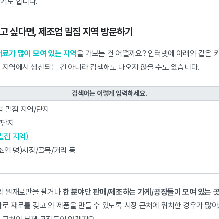
있기도 합니다.
 보고 싶다면, 제조업 밀집 지역 방문하기
재료가 많이 모여 있는 지역
을 가보는 건 어떨까요? 인터넷에 아래와 같은 
집 지역에서 생산되는 건 아니라 검색해도 나오지 않을 수도 있습니다.
검색어는 이렇게 입력하세요.
 밀집 지역/단지
/단지
밀집 지역)
조업 명)시장/골목/거리 등
의 원재료만을 팔거나
한 분야만 판매/제조하는 가게/공장들이 모여 있는 
바로 재료를 갖고 와 제품을 만들 수 있도록 시장 근처에 위치한 경우가 많아