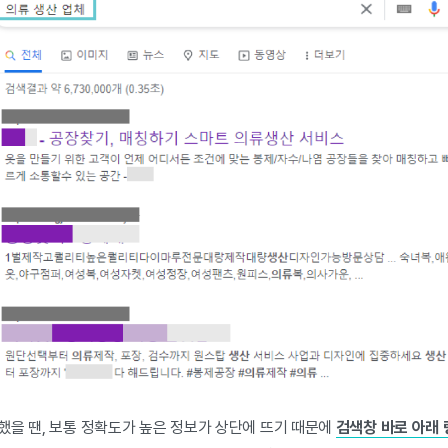
했을 땐, 보통 정확도가 높은 정보가 상단에 뜨기 때문에
검색창 바로 아래 