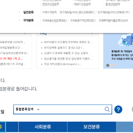
다.
 산업분류로 들어갑니다.