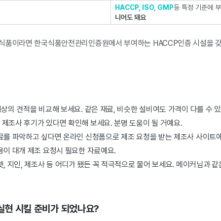
HACCP, ISO, GMP
등 특정 기준에 
니어도 돼요
 식품이라면 한국식품안전관리인증원에서 부여하는 HACCP인증 시설을 갖
이상의 견적을 비교해 보세요. 같은 재료, 비슷한 설비여도 가격이 다를 수 있
제조사 후기가 있다면 확인해 보세요. 분명 도움이 될 거예요.
료를 파악하고 싶다면 온라인 신청폼으로 제조 요청을 받는 제조사 사이트에
용이 대개 제조 요청시 필요한 자료예요.
넷, 지인, 제조사 등 어디가 됐든 꼭 적극적으로 물어 보세요. 메이커님과 
 실현 시킬 준비가 되었나요?