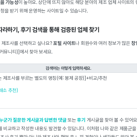
있을 가능성
이 높아요. 상단에 뜨지 않아도 해당 분야의 제조 업체 사이트의
요청을 받기 위해 운영하는 사이트일 수 있습니다.
람 따라하기, 후기 검색을 통해 검증된 업체 찾기
후 제조사를 선택하고 싶나요?
포털 사이트
나 회원수와 여러 정보가 많은
창
(커뮤니티)]에서 찾아 보세요.
검색어는 이렇게 입력하세요.
 제조사를 부르는 별도의 명칭(예: 봉제 공장)]+비교/추천
인쇄소 추천)
누군가 질문한 게시글과 답변한 댓글
또는
후기
게시글을 찾아 볼 수 있어요.
 비교하고 작성한 내용도 발견할 수 있답니다. 이처럼 나와 같은 제품군