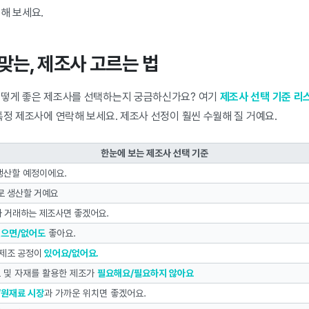
색해 보세요.
 맞는, 제조사 고르는 법
어떻게 좋은 제조사를 선택하는지 궁금하신가요? 여기
제조사 선택 기준 리
특정 제조사에 연락해 보세요. 제조사 선정이 훨씬 수월해 질 거예요.
한눈에 보는 제조사 선택 기준
산할 예정이에요.
로 생산할 거예요
과 거래하는 제조사면 좋겠어요.
으면/없어도
좋아요.
 제조 공정이
있어요/없어요.
 및 자재를 활용한 제조가
필요해요/필요하지 않아요
/원재료 시장
과 가까운 위치면 좋겠어요.