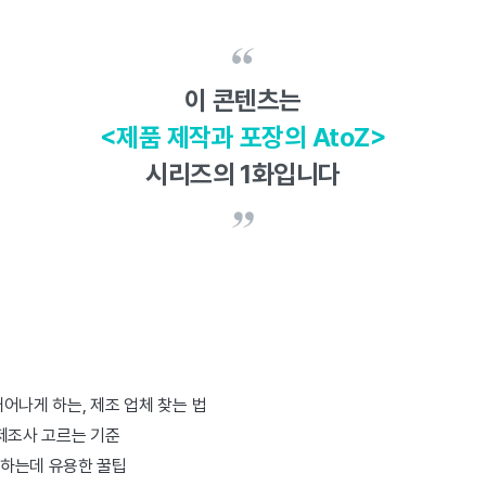
이 콘텐츠는
<제품 제작과 포장의 AtoZ>
시리즈의 1화입니다
어나게 하는, 제조 업체 찾는 법
제조사 고르는 기준
하는데 유용한 꿀팁