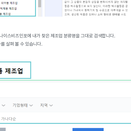
또는 나이스비즈인포에 내가 찾은 제조업 분류명을 그대로 검색합니다.
사를 살펴 볼 수 있습니다.