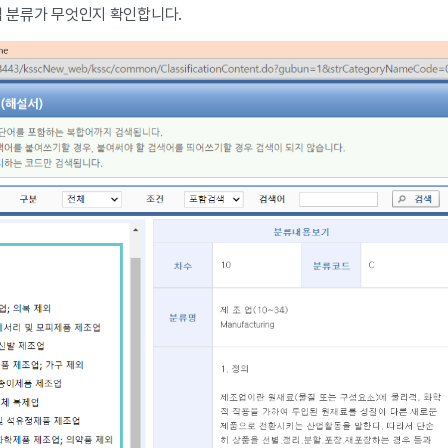
업 분류가 무엇인지 확인합니다.