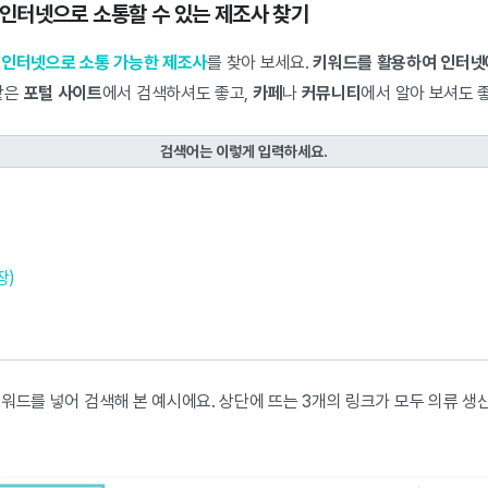
이, 인터넷으로 소통할 수 있는 제조사 찾기
,
인터넷으로 소통 가능한 제조사
를 찾아 보세요.
키워드를 활용하여 인터넷
*같은
포털 사이트
에서 검색하셔도 좋고,
카페
나
커뮤니티
에서 알아 보셔도 
검색어는 이렇게 입력하세요.
장)
워드를 넣어 검색해 본 예시에요. 상단에 뜨는 3개의 링크가 모두 의류 생