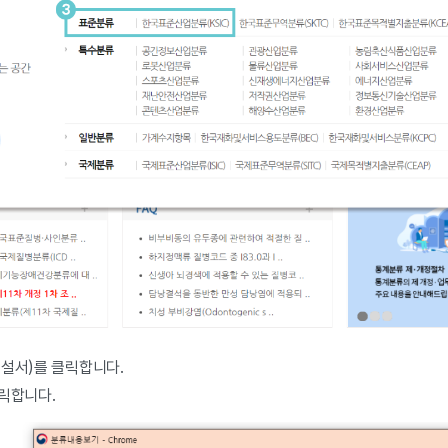
해설서)를 클릭합니다.
클릭합니다.