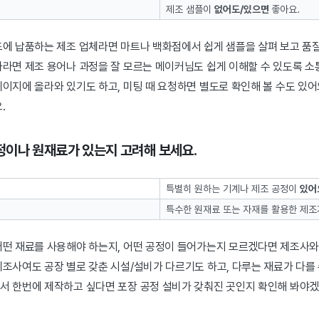
제조 샘플이
없어도/있으면
좋아요.
에 납품하는 제조 업체라면 마트나 백화점에서 쉽게 샘플을 살펴 보고 품질
사라면 제조 용어나 과정을 잘 모르는 메이커님도 쉽게 이해할 수 있도록 소
이지에 올라와 있기도 하고, 미팅 때 요청하면 별도로 확인해 볼 수도 있어
.
정이나 원재료가 있는지 고려해 보세요.
특별히 원하는 기계나 제조 공정이
있어
특수한 원재료 또는 자재를 활용한 제조
어떤 재료를 사용해야 하는지, 어떤 공정이 들어가는지 모르겠다면 제조사
조사여도 공장 별로 갖춘 시설/설비가 다르기도 하고, 다루는 재료가 다를 
서 한번에 제작하고 싶다면 포장 공정 설비가 갖춰진 곳인지 확인해 봐야겠