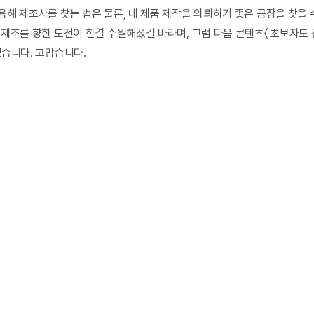
해 제조사를 찾는 법은 물론, 내 제품 제작을 의뢰하기 좋은 공장을 찾을 
 제조를 향한 도전이 한결 수월해졌길 바라며, 그럼 다음 콘텐츠〈 초보자도
겠습니다. 고맙습니다.