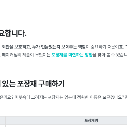
중요합니다.
 외관을 보호하고, 누가 만들었는지 보여주는 역할
이 중요하기 때문이죠. 
선 메이커님의 제품이 무엇이든
포장재를 마련하는 방법
을 찾아 볼 수 있습
에 있는 포장재 구매하기
은가요? 머릿속에 그려지는 포장재는 있는데 정확한 이름은 모르겠나요?
포장재명