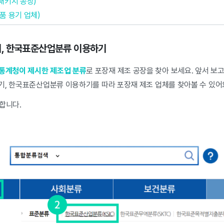
 패키지 공장)
품 용기 업체)
찾기, 한국표준산업분류 이용하기
통계청이 제시한 제조업 분류
로 포장재 제조 공장을 찾아 보세요. 앞서 보고
 찾기, 한국표준산업분류 이용하기를 따라 포장재 제조 업체를 찾아볼 수 있어
합니다.