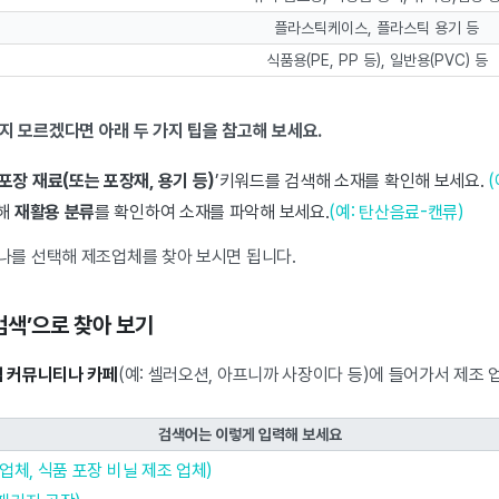
플라스틱케이스, 플라스틱 용기 등
식품용(PE, PP 등), 일반용(PVC) 등
지 모르겠다면 아래 두 가지 팁을 참고해 보세요.
포장 재료(또는 포장재, 용기 등)
’키워드를 검색해 소재를 확인해 보세요.
통해
재활용 분류
를 확인하여 소재를 파악해 보세요.
(예: 탄산음료-캔류)
나를 선택해 제조업체를 찾아 보시면 됩니다.
 검색’으로 찾아 보기
업 커뮤니티나 카페
(예: 셀러오션, 아프니까 사장이다 등)에 들어가서 제조 
검색어는 이렇게 입력해 보세요
 업체, 식품 포장 비닐 제조 업체)