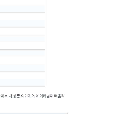
 사이트 내 상품 이미지와 메이커님이 떠올리