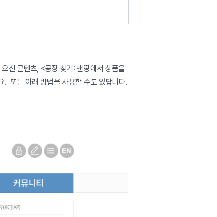
 오신 콘텐츠, <공장 찾기: 맨땅에서 상품을
요. 또는 아래 방법을 사용할 수도 있답니다.