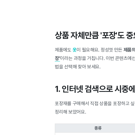
상품 자체만큼 '포장'도 
제품에도
옷
이 필요해요. 정성껏 만든
제품의
장’
이라는 과정을 거칩니다. 이번 콘텐츠에
법을 선택해 찾아 보세요.
1. 인터넷 검색으로 시중
포장재를 구매해서 직접 상품을 포장하고 싶
정리해 보았어요.
종류