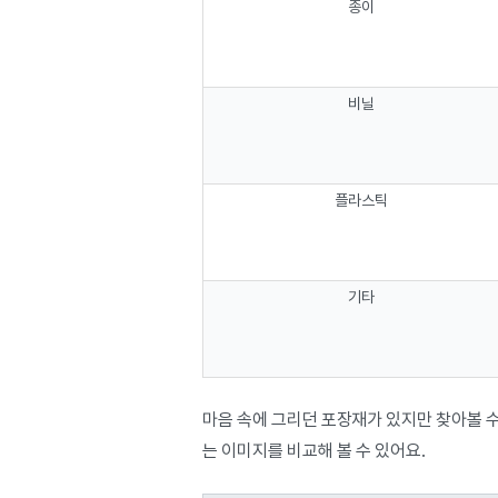
종이
비닐
플라스틱
기타
마음 속에 그리던 포장재가 있지만 찾아볼 
는 이미지를 비교해 볼 수 있어요.