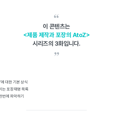
이 콘텐츠는
<제품 제작과 포장의 AtoZ>
시리즈의 3화입니다.
’에 대한 기본 상식
쓰이는 포장재명 목록
 한번에 파악하기