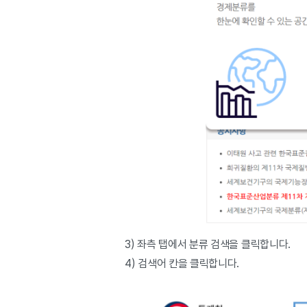
3) 좌측 탭에서 분류 검색을 클릭합니다.
4) 검색어 칸을 클릭합니다.