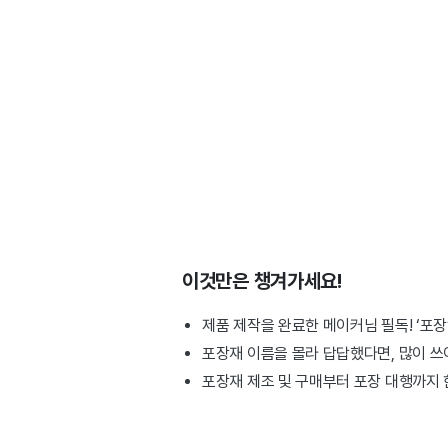
이것만은 챙겨가세요!
제품 제작을 완료한 메이커님 필독! ‘포장
포장재 이름을 몰라 답답했다면, 많이 
포장재 제조 및 구매부터 포장 대행까지