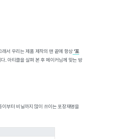
그래서 우리는 제품 제작의 맨 끝에 항상
‘포
니다. 아티클을 살펴 본 후 메이커님께 맞는 방
 종이부터 비닐까지 많이 쓰이는 포장재명을