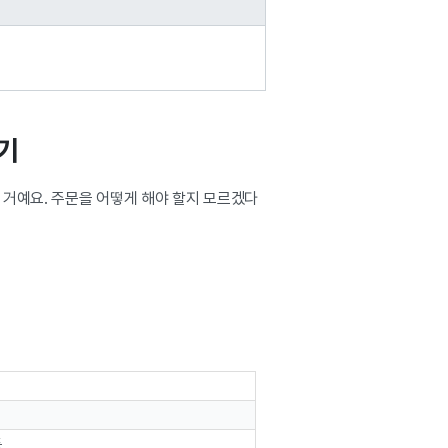
기
 거예요. 주문을 어떻게 해야 할지 모르겠다
등