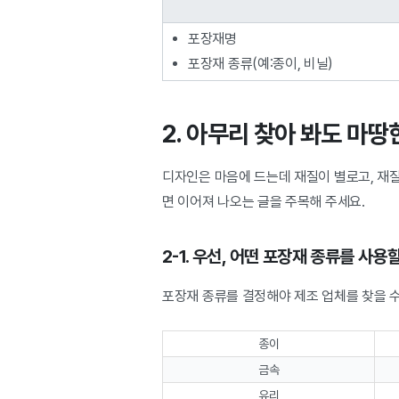
포장재명
포장재 종류(예:종이, 비닐)
2. 아무리 찾아 봐도 마
디자인은 마음에 드는데 재질이 별로고, 재
면 이어져 나오는 글을 주목해 주세요.
2-1. 우선, 어떤 포장재 종류를 사
포장재 종류를 결정해야 제조 업체를 찾을 수
종이
금속
유리