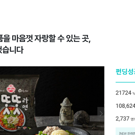
을 마음껏 자랑할 수 있는 곳,
했습니다