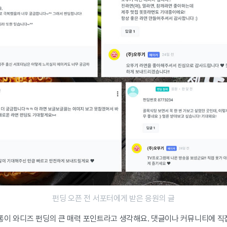
펀딩 오픈 전 서포터에게 받은 응원의 글
이 와디즈 펀딩의 큰 매력 포인트라고 생각해요. 댓글이나 커뮤니티에 직