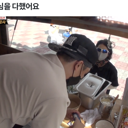
심을 다했어요