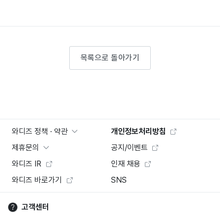
목록으로 돌아가기
와디즈 정책 · 약관
개인정보처리방침
제휴문의
공지/이벤트
와디즈 IR
인재 채용
와디즈 바로가기
SNS
고객센터