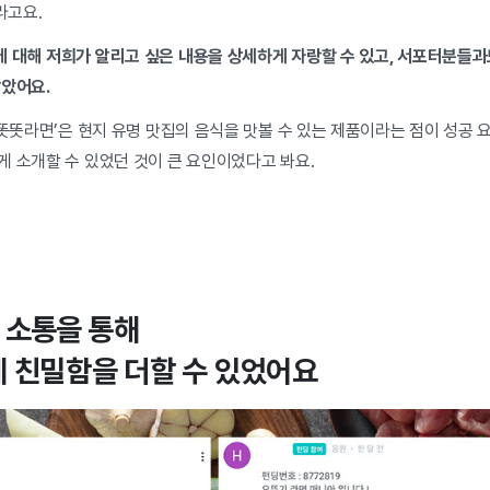
라고요.
 대해 저희가 알리고 싶은 내용을 상세하게 자랑할 수 있고, 서포터분들과
같았어요.
 똣똣라면’은 현지 유명 맛집의 음식을 맛볼 수 있는 제품이라는 점이 성공 
게 소개할 수 있었던 것이 큰 요인이었다고 봐요.
 소통을 통해
 친밀함을 더할 수 있었어요