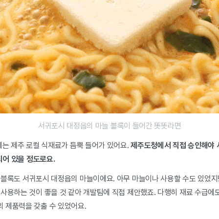
서귀포시 대정읍의 마늘 블록이 들어간 똣똣라면
에는 제주 로컬 식재료가 듬뿍 들어가 있어요.
제주도청에서 직접 승인해야 사용
되어 있을 정도로요.
 블록도 서귀포시 대정읍의 마늘이에요. 아무 마늘이나 사용할 수도 있었지
 사용하는 것이 좋을 것 같아 개발팀에 직접 제안했죠. 다행히 재료 수급에
 제품력을 갖출 수 있었어요.