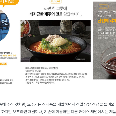
씀해 주신 것처럼, 오뚜기는 신제품을 개발하면서 정말 많은 정성을 들여요.
. 하지만 오프라인 채널이나, 기존에 이용하던 다른 커머스 채널에서는 제