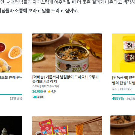
지만, 서포터님들과 자연스럽게 어우러질 때 더 좋은 결과가 나온다고 생각
터님들과 소통해 보라고 말씀 드리고 싶어요.