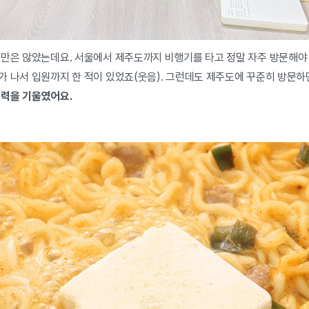
지만은 않았는데요. 서울에서 제주도까지 비행기를 타고 정말 자주 방문해야 
가 나서 입원까지 한 적이 있었죠(웃음). 그런데도 제주도에 꾸준히 방문
노력을 기울였어요.