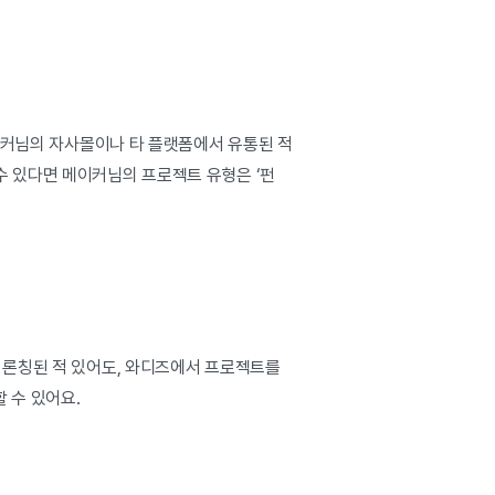
메이커님의 자사몰이나 타 플랫폼에서 유통된 적
수 있다면 메이커님의 프로젝트 유형은 ‘펀
 론칭된 적 있어도, 와디즈에서 프로젝트를
 수 있어요.