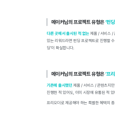
메이커님의 프로젝트 유형은
‘펀딩
다른 곳에서 출시된 적 없는
제품 / 서비스 
있는 리워드라면 펀딩 프로젝트로 진행할 수
딩’이 확실합니다.
메이커님의 프로젝트 유형은
‘프리
기존에 출시했던
제품 / 서비스 / 콘텐츠지
진행한 적 있어도, 이미 시장에 유통된 적 
프리오더로 제공해야 하는 특별한 혜택의 종