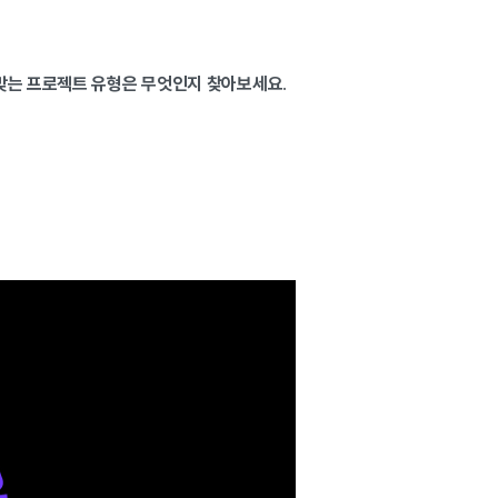
 맞는 프로젝트 유형은 무엇인지 찾아보세요
.