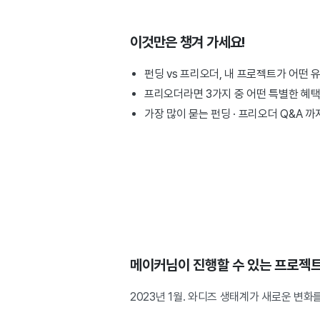
이것만은 챙겨 가세요!
펀딩 vs 프리오더, 내 프로젝트가 어떤 
프리오더라면 3가지 중 어떤 특별한 혜
가장 많이 묻는 펀딩 · 프리오더 Q&A 
메이커님이 진행할 수 있는 프로젝
2023년 1월. 와디즈 생태계가 새로운 변화