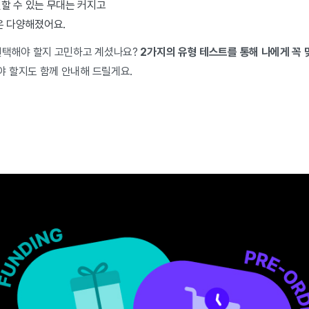
할 수 있는 무대는 커지고
은 다양해졌어요.
선택해야 할지 고민하고 계셨나요?
2가지의 유형 테스트를 통해 나에게 꼭
 할지도 함께 안내해 드릴게요.