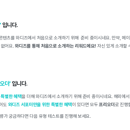
’
입니다.
/ 콘텐츠를 와디즈에서 처음으로 소개하기 위해 준비 중이시네요. 만약, 
 없어요.
와디즈를 통해 처음으로 소개하는 리워드에요!
자신 있게 소개할 
오더’
입니다.
만
특별한 혜택
을 더해 와디즈에서 소개하기 위해 준비 중이시네요. 해외에서
있어도
와디즈 서포터만을 위한 특별한 혜택
이 있다면 모두
프리오더
로 진행할
류가 궁금하다면 다음 유형 테스트를 진행해 보세요.