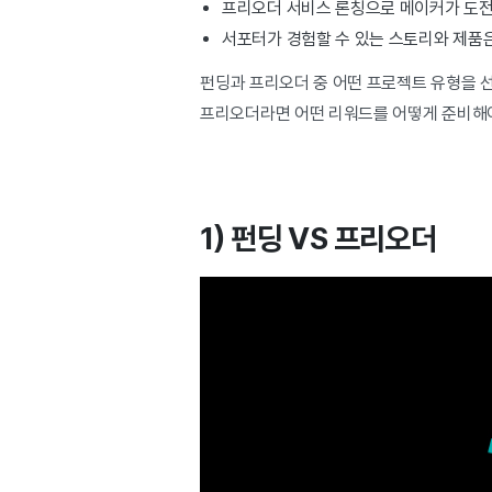
프리오더 서비스 론칭으로 메이커가 도전
서포터가 경험할 수 있는 스토리와 제품
펀딩과 프리오더 중 어떤 프로젝트 유형을 
프리오더라면 어떤 리워드를 어떻게 준비해야
1) 펀딩 VS 프리오더