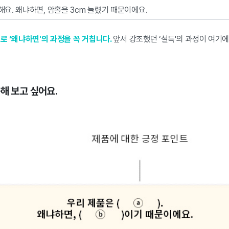
해요. 왜냐하면, 암홀을 3cm 늘렸기 때문이에요.
로 ‘왜냐하면'의 과정을 꼭 거칩니다.
앞서 강조했던 ‘설득'의 과정이 여기
용해 보고 싶어요.