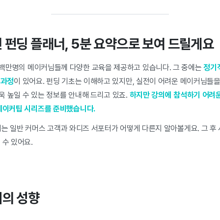
 펀딩 플래너, 5분 요약으로 보여 드릴게요
수백만명의 메이커님들께 다양한 교육을 제공하고 있습니다. 그 중에는
정기적
 과정
이 있어요. 펀딩 기초는 이해하고 있지만, 실전이 어려운 메이커님들을
욱 높일 수 있는 정보를 안내해 드리고 있죠.
하지만 강의에 참석하기 어려운 
 메이커팁 시리즈를 준비했습니다.
서는 일반 커머스 고객과 와디즈 서포터가 어떻게 다른지 알아볼게요. 그 후
 수 있어요.
터의 성향