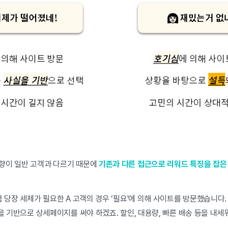
향이 일반 고객과 다르기 때문에
기존과 다른 접근으로 리워드 특징을 잡은
금 당장 세제가 필요한 A 고객의 경우 ‘필요'에 의해 사이트를 방문했습니다
을 기반으로 상세페이지를 써야 하겠죠. 할인, 대용량, 빠른 배송 등을 내세