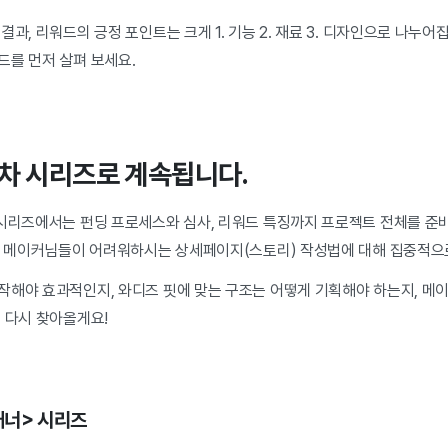
과, 리워드의 긍정 포인트는 크게 1. 기능 2. 재료 3. 디자인으로 나누어
드를 먼저 살펴 보세요.
차 시리즈로 계속됩니다.
 시리즈에서는 펀딩 프로세스와 심사, 리워드 특징까지 프로젝트 전체를 준
많은 메이커님들이 어려워하시는 상세페이지(스토리) 작성법에 대해 집중적으
작해야 효과적인지, 와디즈 핏에 맞는 구조는 어떻게 기획해야 하는지, 메
 다시 찾아올게요!
래너> 시리즈