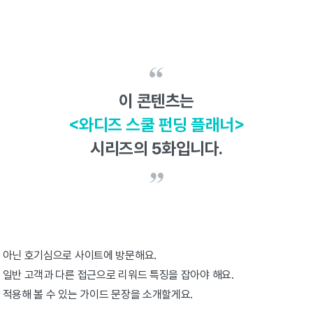
이 콘텐츠는
<와디즈 스쿨 펀딩 플래너>
시리즈의 5화입니다.
 아닌 호기심으로 사이트에 방문해요.
 일반 고객과 다른 접근으로 리워드 특징을 잡아야 해요.
 적용해 볼 수 있는 가이드 문장을 소개할게요.