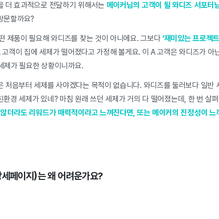
을 더 효과적으로 전달하기 위해서는
메이커님의 고객이 될 와디즈 서포터님
 방문할까요?
떤 제품이 필요해 와디즈를 찾는 것이 아니에요. 그보다
‘재미있는 프로젝트
A 고객이 집에 세제가 떨어졌다고 가정해 볼게요. 이 A 고객은 와디즈가 아
 세제가 필요한 상황이니까요.
 처음부터 세제를 사야겠다는 목적이 없습니다. 와디즈를 둘러보다 일반 
'친환경 세제가 있네? 마침 원래 쓰던 세제가 거의 다 떨어졌는데, 한 번 살
 않더라도 리워드가 매력적이라고 느껴진다면, 또는 메이커의 진정성이 느
상세페이지)는 왜 어려운가요?