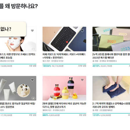
를 왜 방문하나요?