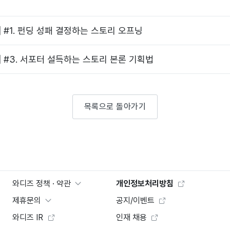
 #1. 펀딩 성패 결정하는 스토리 오프닝
] #3. 서포터 설득하는 스토리 본론 기획법
목록으로 돌아가기
와디즈 정책 · 약관
개인정보처리방침
제휴문의
공지/이벤트
와디즈 IR
인재 채용