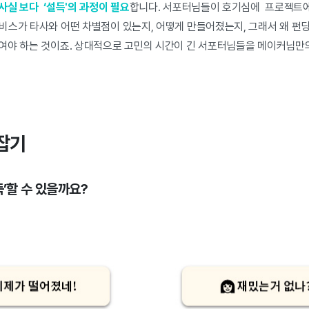
사실 보다 ‘설득'의 과정이 필요
합니다. 서포터님들이 호기심에 프로젝트에
비스가 타사와 어떤 차별점이 있는지, 어떻게 만들어졌는지, 그래서 왜 펀딩
여야 하는 것이죠. 상대적으로 고민의 시간이 긴 서포터님들을 메이커님만의
 잡기
득’할 수 있을까요?