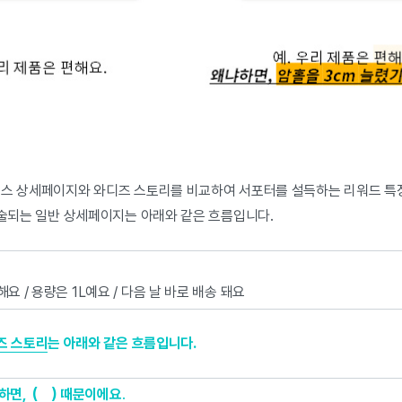
머스 상세페이지와 와디즈 스토리를 비교하여 서포터를 설득하는 리워드 특
서술되는 일반 상세페이지는 아래와 같은 흐름입니다.
해요 / 용량은 1L예요 / 다음 날 바로 배송 돼요
즈 스토리
는 아래와 같은 흐름입니다.
냐하면, ( ) 때문이에요
.