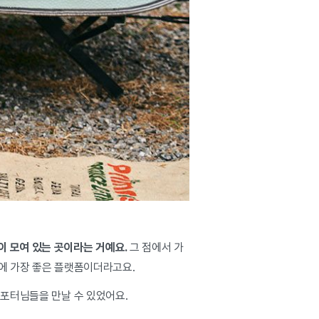
 모여 있는 곳이라는 거예요.
그 점에서 가
기에 가장 좋은 플랫폼이더라고요.
서포터님들을 만날 수 있었어요.