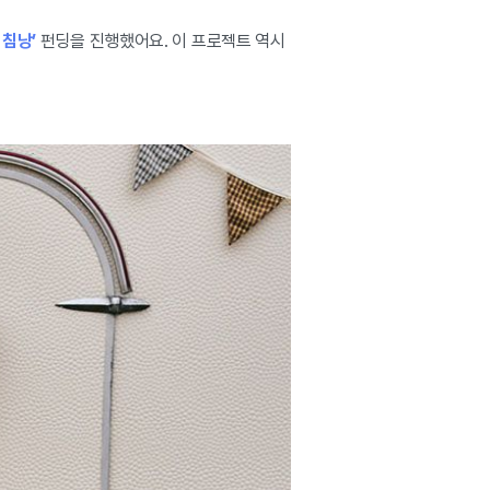
 침낭’
펀딩을 진행했어요. 이 프로젝트 역시