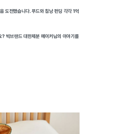
음 도전했습니다. 푸드와 침낭 펀딩 각각 1억
까요? 빅브랜드 대한제분 메이커님의 이야기를