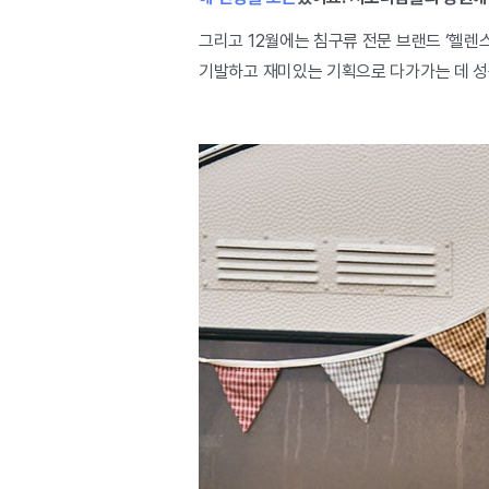
그리고 12월에는 침구류 전문 브랜드 ‘헬렌
기발하고 재미있는 기획으로 다가가는 데 성