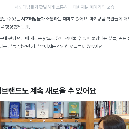
서포터님들과 활발하게 소통하는 대한제분 메이커의 모습
만날 수 있는
서포터님들과 소통하는 재미
도 컸어요. 마케팅팀 직원들이 마
계를 형성했거든요.
는데 펀딩 덕분에 새로운 맛으로 많이 쟁여둘 수 있어 좋았다는 분들, 곰표
다는 분들. 읽으면 기분 좋아지는 감사한 댓글들이 많았어요.
빅브랜드도
계속 새로울 수 있어요