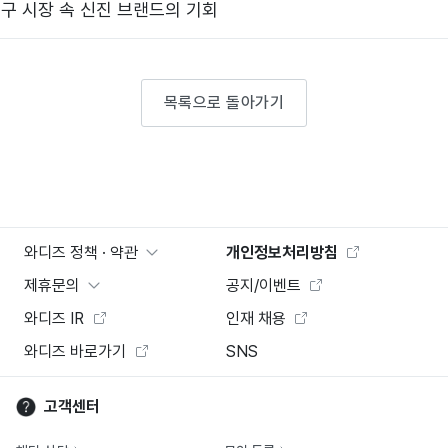
침구 시장 속 신진 브랜드의 기회
목록으로 돌아가기
와디즈 정책 · 약관
개인정보처리방침
제휴문의
공지/이벤트
와디즈 IR
인재 채용
와디즈 바로가기
SNS
고객센터