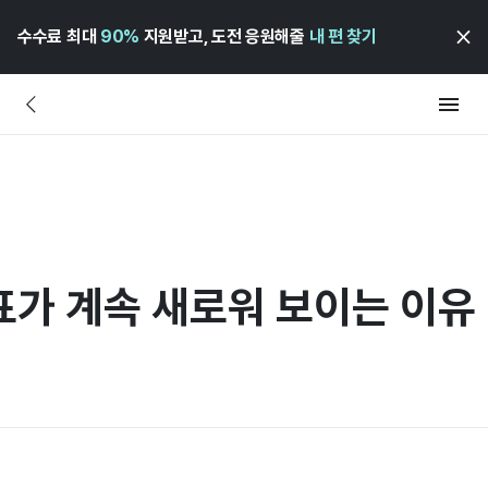
수수료 최대
90%
지원받고, 도전 응원해줄
내 편 찾기
표가 계속 새로워 보이는 이유