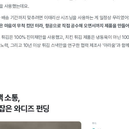
을 사용했는데요.
과 배송 기간까지 맞추려면 이태리산 시즈닝을 사용하는 게 일정상 무리였어
은 마음이 무척 컸던 터라,
항공으로 직접 공수해 오면서까지 제품을 만들어
 튀김은 100% 진미채만을 사용했고, 치킨 튀김 제품은 냉동육이 아닌 10
노력, 그리고 10년 이상 튀김 스낵만을 연구한 협력 제조사 ‘아라움’과 
객 소통,
 잡은 와디즈 펀딩